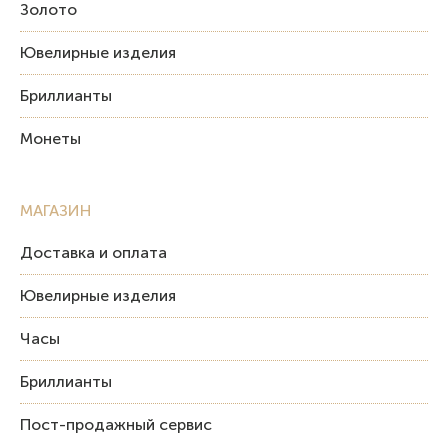
Золото
Ювелирные изделия
Бриллианты
Монеты
МАГАЗИН
Доставка и оплата
Ювелирные изделия
Часы
Бриллианты
Пост-продажный сервис