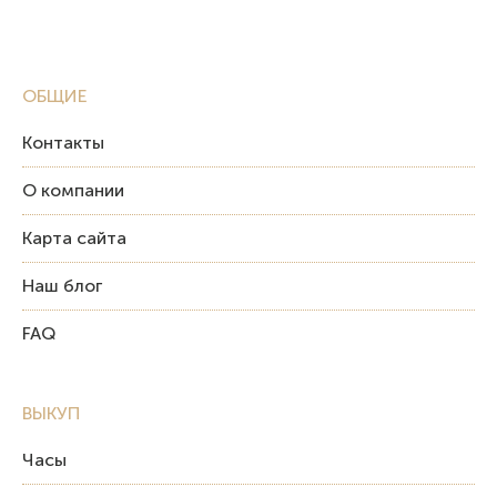
ОБЩИЕ
Контакты
О компании
Карта сайта
Наш блог
FAQ
ВЫКУП
Часы