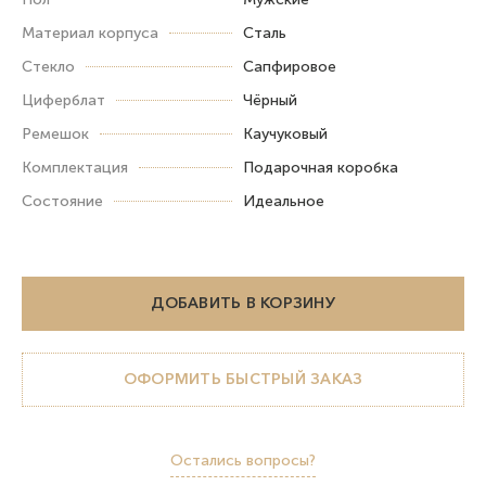
Материал корпуса
Сталь
Стекло
Сапфировое
Циферблат
Чёрный
Ремешок
Каучуковый
Комплектация
Подарочная коробка
Состояние
Идеальное
ДОБАВИТЬ В КОРЗИНУ
ОФОРМИТЬ БЫСТРЫЙ ЗАКАЗ
Остались вопросы?