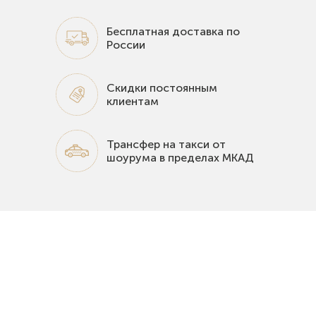
Бесплатная доставка по
России
Скидки постоянным
клиентам
Трансфер на такси от
шоурума в пределах МКАД