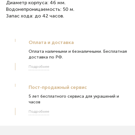
Диаметр корпуса: 46 мм.
Водонепроницаемость: 50 м.
Запас хода: до 42 часов.
Оплата и доставка
Оплата наличными и безналичными. Бесплатная
доставка по РФ.
Подробнее
Пост-продажный сервис
5 лет бесплатного сервиса для украшений и
часов
Подробнее