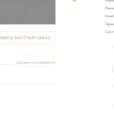
Функ
Рем
Комп
Гара
Сост
МИТЬ БЫСТРЫЙ ЗАКАЗ
Добавить в избранное