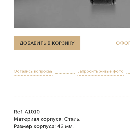
ДОБАВИТЬ В КОРЗИНУ
ОФОР
Остались вопросы?
Запросить живые фото
Ref: A1010
Материал корпуса: Сталь.
Размер корпуса: 42 мм.