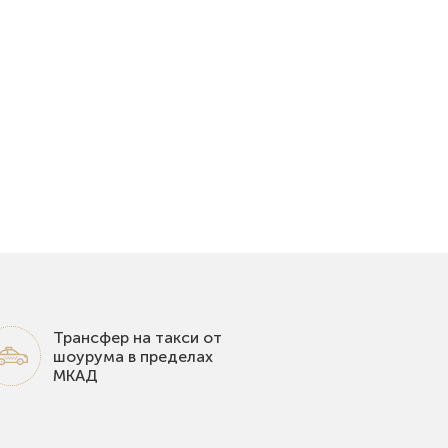
Трансфер на такси от
шоурума в пределах
МКАД