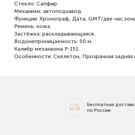
Стекло: Сапфир.
Механизм: автоподзавод.
Функции: Хронограф, Дата, GMT/две час.зон
Ремень: кожа.
Застёжка: раскладывающаяся.
Водонепроницаемость: 50 м.
Калибр механизма Р-151.
Особенности: Скелетон, Прозрачная задняя 
Бесплатная доставк
по России