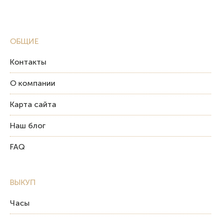
ОБЩИЕ
Контакты
О компании
Карта сайта
Наш блог
FAQ
ВЫКУП
Часы