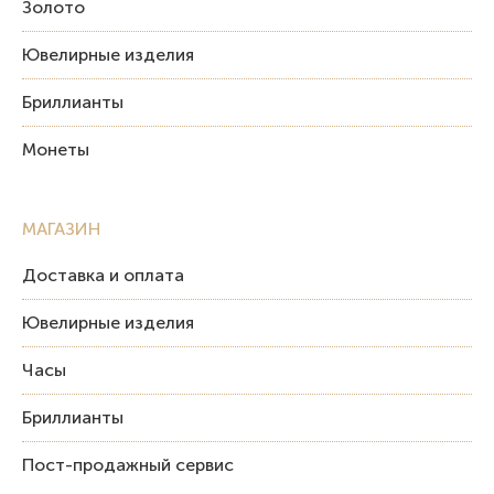
Золото
Ювелирные изделия
Бриллианты
Монеты
МАГАЗИН
Доставка и оплата
Ювелирные изделия
Часы
Бриллианты
Пост-продажный сервис