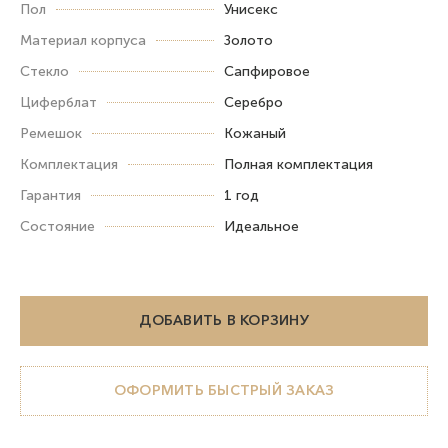
Пол
Унисекс
Материал корпуса
Золото
Стекло
Сапфировое
Циферблат
Серебро
Ремешок
Кожаный
Комплектация
Полная комплектация
Гарантия
1 год
Состояние
Идеальное
ДОБАВИТЬ В КОРЗИНУ
ОФОРМИТЬ БЫСТРЫЙ ЗАКАЗ