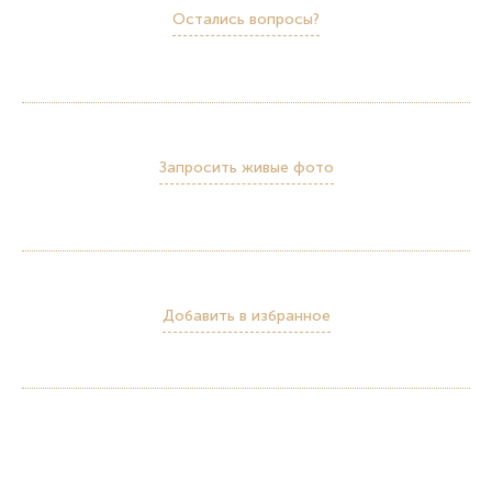
Остались вопросы?
Запросить живые фото
Добавить в избранное