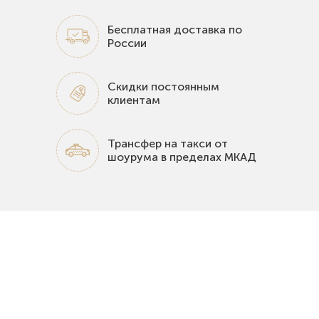
Бесплатная доставка по
России
Скидки постоянным
клиентам
Трансфер на такси от
шоурума в пределах МКАД