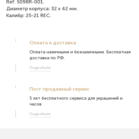
Ref: 5098R-001.
Диаметр корпуса: 32 х 42 мм.
Калибр: 25-21 REC.
Оплата и доставка
Оплата наличными и безналичными. Бесплатная
доставка по РФ.
Подробнее
Пост-продажный сервис
5 лет бесплатного сервиса для украшений и
часов
Подробнее