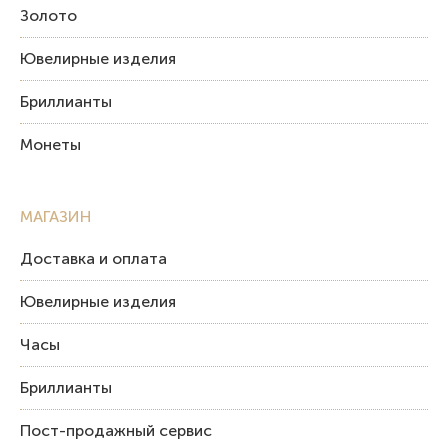
Золото
Ювелирные изделия
Бриллианты
Монеты
МАГАЗИН
Доставка и оплата
Ювелирные изделия
Часы
Бриллианты
Пост-продажный сервис