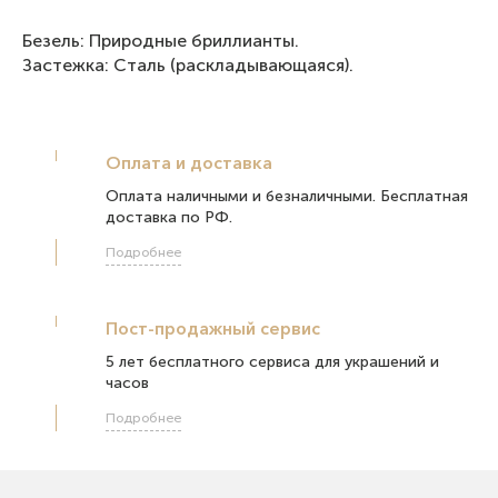
Безель: Природные бриллианты.
Застежка: Сталь (раскладывающаяся).
Оплата и доставка
Оплата наличными и безналичными. Бесплатная
доставка по РФ.
Подробнее
Пост-продажный сервис
5 лет бесплатного сервиса для украшений и
часов
Подробнее