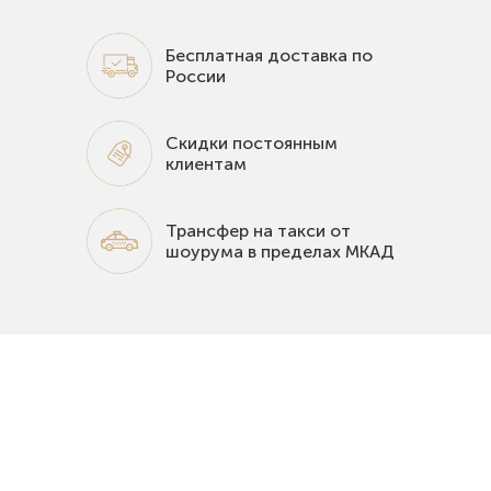
Бесплатная доставка по
России
Скидки постоянным
клиентам
Трансфер на такси от
шоурума в пределах МКАД