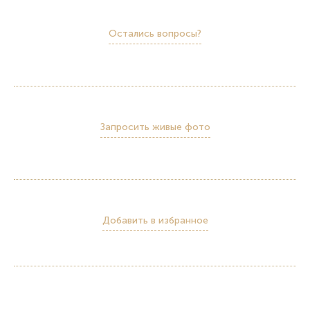
Остались вопросы?
Запросить живые фото
Добавить в избранное