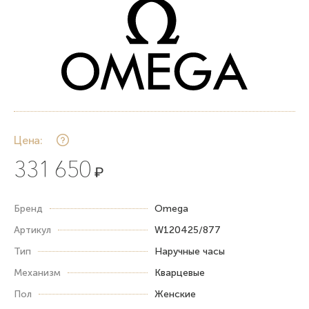
Цена:
331 650
₽
Бренд
Omega
Артикул
W120425/877
Тип
Наручные часы
Механизм
Кварцевые
Пол
Женские