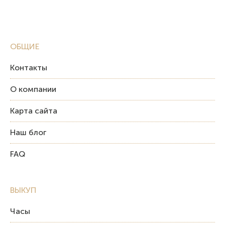
ОБЩИЕ
Контакты
О компании
Карта сайта
Наш блог
FAQ
ВЫКУП
Часы