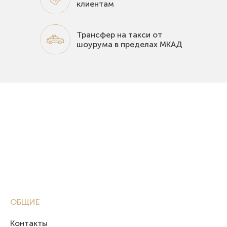
клиентам
Трансфер на такси от
шоурума в пределах МКАД
ОБЩИЕ
Контакты