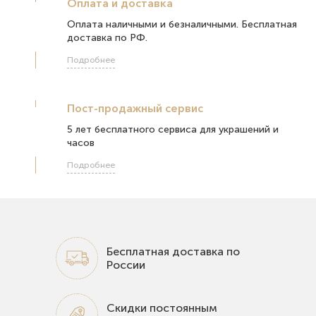
Оплата и доставка
Оплата наличными и безналичными. Бесплатная
доставка по РФ.
Подробнее
Пост-продажный сервис
5 лет бесплатного сервиса для украшений и
часов
Подробнее
Бесплатная доставка по
России
Скидки постоянным