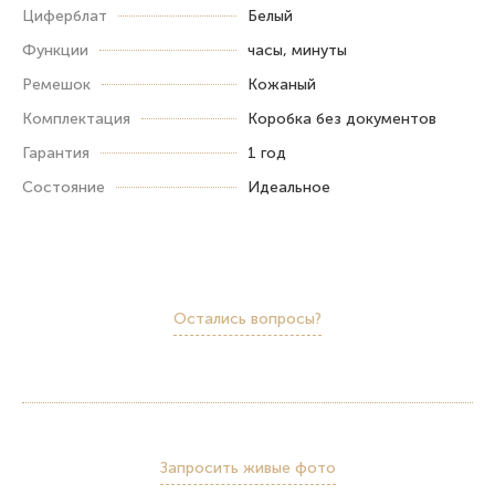
Циферблат
Белый
Функции
часы, минуты
Ремешок
Кожаный
Комплектация
Коробка без документов
Гарантия
1 год
Состояние
Идеальное
Остались вопросы?
Запросить живые фото