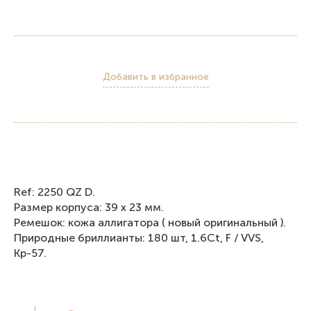
Добавить в избранное
Ref: 2250 QZ D.
Размер корпуса: 39 x 23 мм.
Ремешок: кожа аллигатора ( новый оригинальный ).
Природные бриллианты: 180 шт, 1.6Ct, F / VVS,
Кр-57.