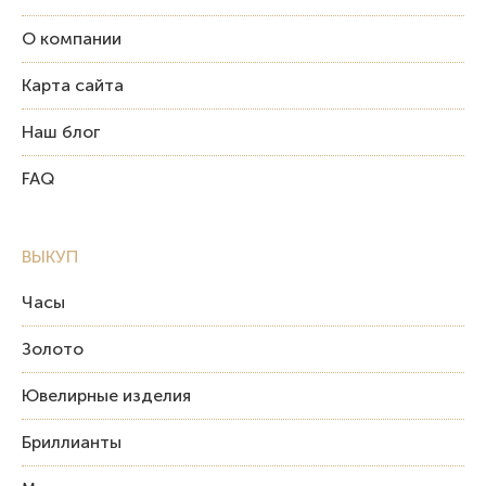
О компании
Карта сайта
Наш блог
FAQ
ВЫКУП
Часы
Золото
Ювелирные изделия
Бриллианты