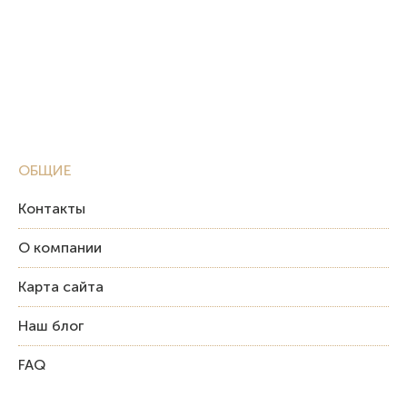
ОБЩИЕ
Контакты
О компании
Карта сайта
Наш блог
FAQ