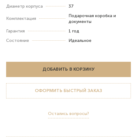
Диаметр корпуса
37
Подарочная коробка и
Комплектация
документы
Гарантия
1 год
Состояние
Идеальное
ДОБАВИТЬ В КОРЗИНУ
ОФОРМИТЬ БЫСТРЫЙ ЗАКАЗ
Остались вопросы?