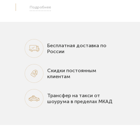
Подробнее
Бесплатная доставка по
России
Скидки постоянным
клиентам
Трансфер на такси от
шоурума в пределах МКАД