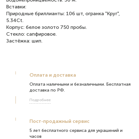
Вставки:
Природные бриллианты: 106 шт, огранка "Круг",
5.34Ct.
Корпус: белое золото 750 пробы.
Стекло: сапфировое.
Застёжка: шип.
Оплата и доставка
Оплата наличными и безналичными. Бесплатная
доставка по РФ.
Подробнее
Пост-продажный сервис
5 лет бесплатного сервиса для украшений и
часов