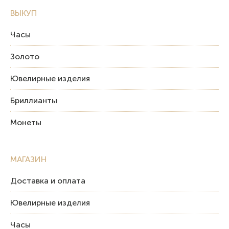
ВЫКУП
Часы
Золото
Ювелирные изделия
Бриллианты
Монеты
МАГАЗИН
Доставка и оплата
Ювелирные изделия
Часы