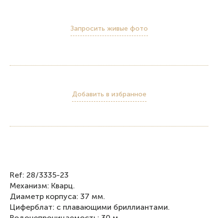
Запросить живые фото
Добавить в избранное
Ref: 28/3335-23
Механизм: Кварц.
Диаметр корпуса: 37 мм.
Циферблат: с плавающими бриллиантами.
Водонепроницаемость: 30 м.