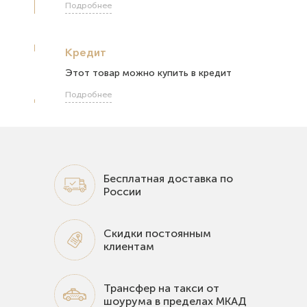
Подробнее
Кредит
Этот товар можно купить в кредит
Подробнее
Бесплатная доставка по
России
Скидки постоянным
клиентам
Трансфер на такси от
шоурума в пределах МКАД