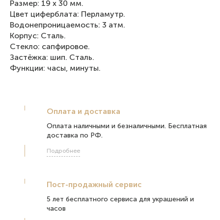
Размер: 19 х 30 мм.
Цвет циферблата: Перламутр.
Водонепроницаемость: 3 атм.
Корпус: Сталь.
Стекло: сапфировое.
Застёжка: шип. Сталь.
Функции: часы, минуты.
Оплата и доставка
Оплата наличными и безналичными. Бесплатная
доставка по РФ.
Подробнее
Пост-продажный сервис
5 лет бесплатного сервиса для украшений и
часов