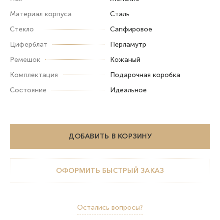
Материал корпуса
Сталь
Стекло
Сапфировое
Циферблат
Перламутр
Ремешок
Кожаный
Комплектация
Подарочная коробка
Состояние
Идеальное
ДОБАВИТЬ В КОРЗИНУ
ОФОРМИТЬ БЫСТРЫЙ ЗАКАЗ
Остались вопросы?