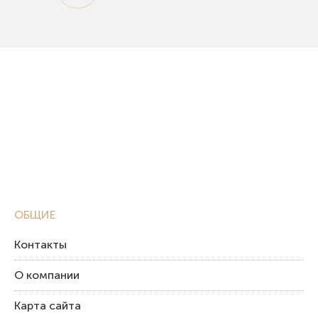
ОБЩИЕ
Контакты
О компании
Карта сайта