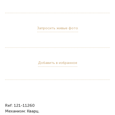
Запросить живые фото
Добавить в избранное
Ref: 121-11260
Механизм: Кварц.