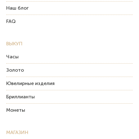
Наш блог
FAQ
ВЫКУП
Часы
Золото
Ювелирные изделия
Бриллианты
Монеты
МАГАЗИН