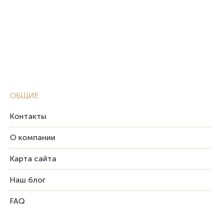
ОБЩИЕ
Контакты
О компании
Карта сайта
Наш блог
FAQ