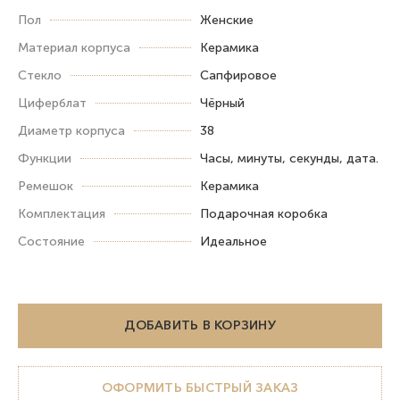
Пол
Женские
Материал корпуса
Керамика
Стекло
Сапфировое
Циферблат
Чёрный
Диаметр корпуса
38
Функции
Часы, минуты, секунды, дата.
Ремешок
Керамика
Комплектация
Подарочная коробка
Состояние
Идеальное
ДОБАВИТЬ В КОРЗИНУ
ОФОРМИТЬ БЫСТРЫЙ ЗАКАЗ