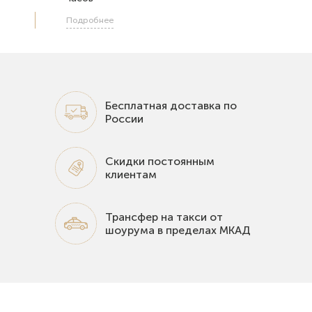
Подробнее
Бесплатная доставка по
России
Скидки постоянным
клиентам
Трансфер на такси от
шоурума в пределах МКАД