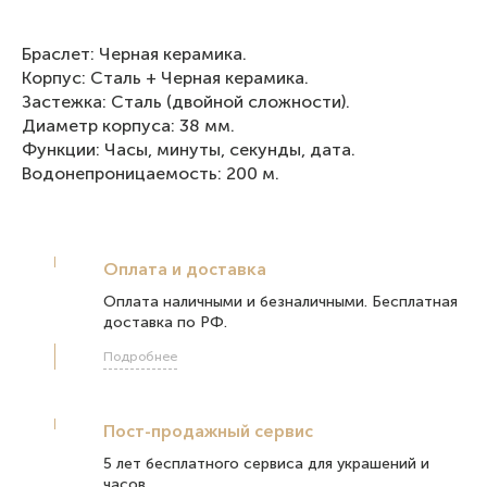
Браслет: Черная керамика.
Корпус: Сталь + Черная керамика.
Застежка: Сталь (двойной сложности).
Диаметр корпуса: 38 мм.
Функции: Часы, минуты, секунды, дата.
Водонепроницаемость: 200 м.
Оплата и доставка
Оплата наличными и безналичными. Бесплатная
доставка по РФ.
Подробнее
Пост-продажный сервис
5 лет бесплатного сервиса для украшений и
часов