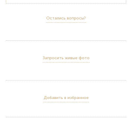
Остались вопросы?
Запросить живые фото
Добавить в избранное