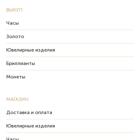
ВЫКУП
Часы
Золото
Ювелирные изделия
Бриллианты
Монеты
МАГАЗИН
Доставка и оплата
Ювелирные изделия
Часы