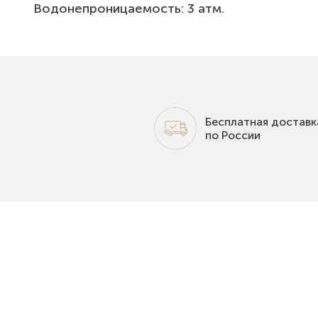
Водонепроницаемость: 3 атм.
Бесплатная доставк
по России