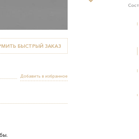
Сост
МИТЬ БЫСТРЫЙ ЗАКАЗ
Добавить в избранное
бы.