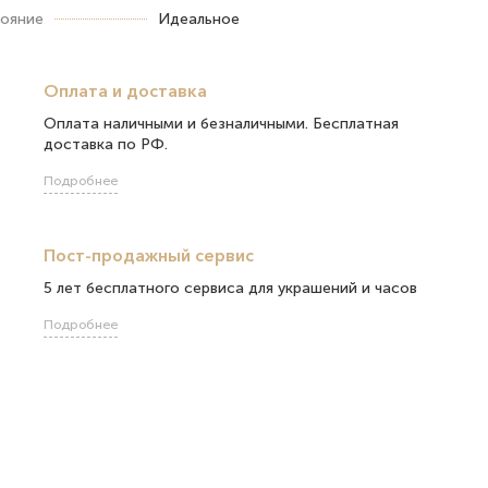
ояние
Идеальное
Оплата и доставка
Оплата наличными и безналичными. Бесплатная
доставка по РФ.
Подробнее
Пост-продажный сервис
5 лет бесплатного сервиса для украшений и часов
Подробнее