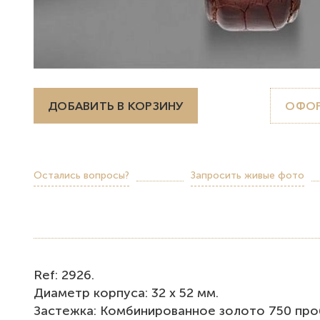
ДОБАВИТЬ В КОРЗИНУ
ОФОР
Остались вопросы?
Запросить живые фото
Rеf: 2926.
Диаметр корпуса: 32 x 52 мм.
Застежка: Комбинированное золото 750 про