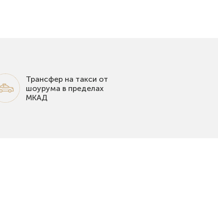
Трансфер на такси от
шоурума в пределах
МКАД