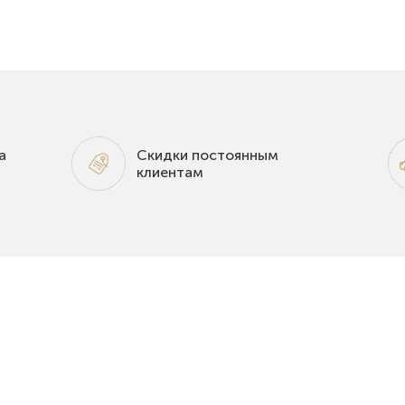
а
Скидки постоянным
клиентам