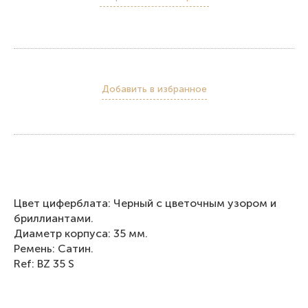
Добавить в избранное
Цвет циферблата: Черный с цветочным узором и
бриллиантами.
Диаметр корпуса: 35 мм.
Ремень: Сатин.
Ref: BZ 35 S