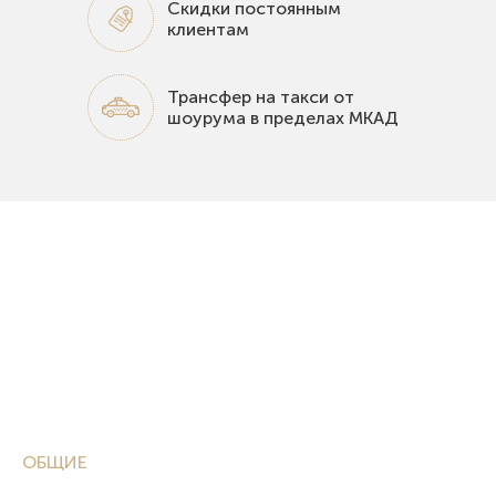
Скидки постоянным
клиентам
Трансфер на такси от
шоурума в пределах МКАД
ОБЩИЕ