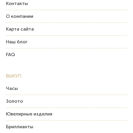
Контакты
О компании
Карта сайта
Наш блог
FAQ
ВЫКУП
Часы
Золото
Ювелирные изделия
Бриллианты