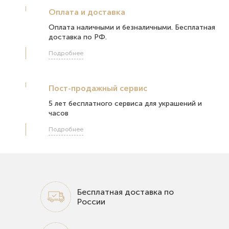
Оплата и доставка
Оплата наличными и безналичными. Бесплатная
доставка по РФ.
Подробнее
Пост-продажный сервис
5 лет бесплатного сервиса для украшений и
часов
Подробнее
Бесплатная доставка по
России