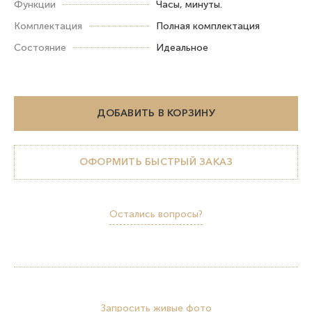
Функции
Часы, минуты.
Комплектация
Полная комплектация
Состояние
Идеальное
ДОБАВИТЬ В КОРЗИНУ
ОФОРМИТЬ БЫСТРЫЙ ЗАКАЗ
Остались вопросы?
Запросить живые фото