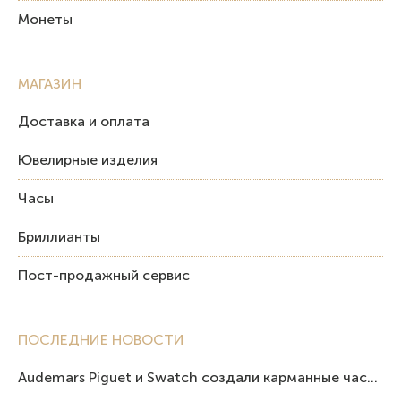
Монеты
МАГАЗИН
Доставка и оплата
Ювелирные изделия
Часы
Бриллианты
Пост-продажный сервис
ПОСЛЕДНИЕ НОВОСТИ
Audemars Piguet и Swatch создали карманные часы в эстетике Royal Oak и Pop Art