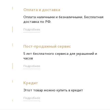
Оплата и доставка
Оплата наличными и безналичными. Бесплатная
доставка по РФ.
Подробнее
Пост-продажный сервис
5 лет бесплатного сервиса для украшений и
часов
Подробнее
Кредит
Этот товар можно купить в кредит
Подробнее