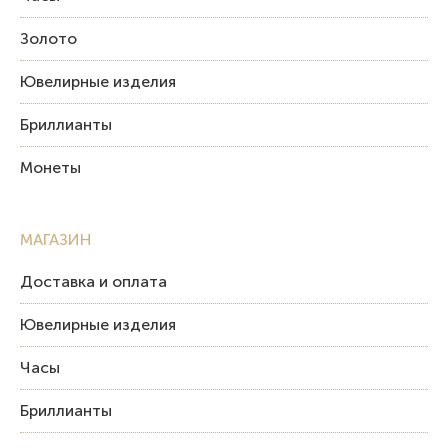
Золото
Ювелирные изделия
Бриллианты
Монеты
МАГАЗИН
Доставка и оплата
Ювелирные изделия
Часы
Бриллианты