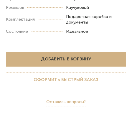
Ремешок
Каучуковый
Подарочная коробка и
Комплектация
документы
Состояние
Идеальное
ДОБАВИТЬ В КОРЗИНУ
ОФОРМИТЬ БЫСТРЫЙ ЗАКАЗ
Остались вопросы?