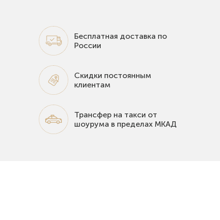
Бесплатная доставка по
России
Скидки постоянным
клиентам
Трансфер на такси от
шоурума в пределах МКАД