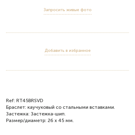
Запросить живые фото
Добавить в избранное
Ref: RT45BRSVD
Браслет: каучуковый со стальными вставками.
Застежка: Застежка-шип.
Размер/диаметр: 26 x 45 мм.