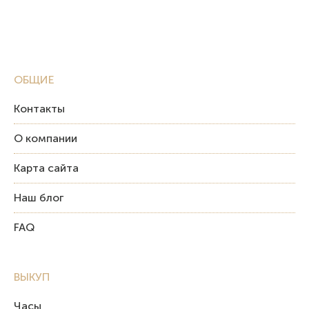
ОБЩИЕ
Контакты
О компании
Карта сайта
Наш блог
FAQ
ВЫКУП
Часы