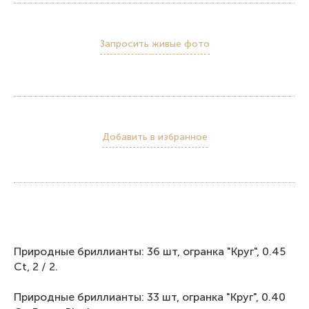
Запросить живые фото
Добавить в избранное
Природные бриллианты: 36 шт, огранка "Круг", 0.45
Ct, 2 / 2.
Природные бриллианты: 33 шт, огранка "Круг", 0.40