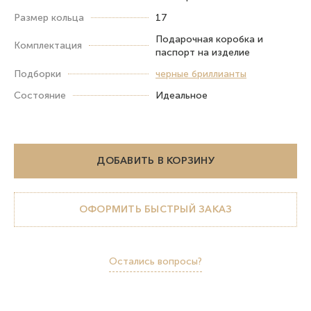
Размер кольца
17
Подарочная коробка и
Комплектация
паспорт на изделие
Подборки
черные бриллианты
Состояние
Идеальное
ДОБАВИТЬ В КОРЗИНУ
ОФОРМИТЬ БЫСТРЫЙ ЗАКАЗ
Остались вопросы?