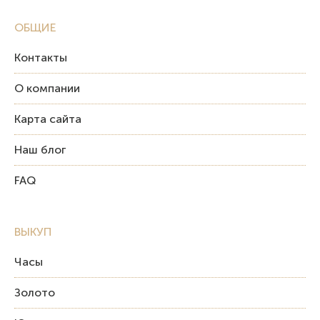
ОБЩИЕ
Контакты
О компании
Карта сайта
Наш блог
FAQ
ВЫКУП
Часы
Золото