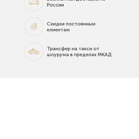
России
Скидки постоянным
клиентам
Трансфер на такси от
шоурума в пределах МКАД