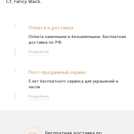
Ct, Fancy Black.
Оплата и доставка
Оплата наличными и безналичными. Бесплатная
доставка по РФ.
Подробнее
Пост-продажный сервис
5 лет бесплатного сервиса для украшений и
часов
Подробнее
Бесплатная доставка по