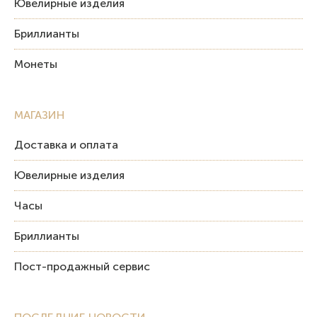
Ювелирные изделия
Бриллианты
Монеты
МАГАЗИН
Доставка и оплата
Ювелирные изделия
Часы
Бриллианты
Пост-продажный сервис