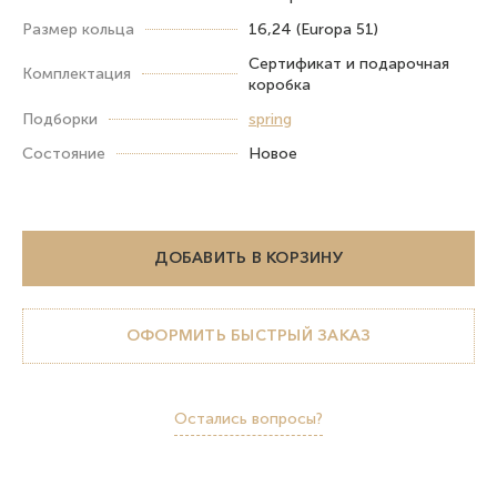
Размер кольца
16,24 (Europa 51)
Сертификат и подарочная
Комплектация
коробка
Подборки
spring
Состояние
Новое
ДОБАВИТЬ В КОРЗИНУ
ОФОРМИТЬ БЫСТРЫЙ ЗАКАЗ
Остались вопросы?