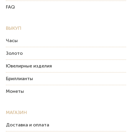
FAQ
ВЫКУП
Часы
Золото
Ювелирные изделия
Бриллианты
Монеты
МАГАЗИН
Доставка и оплата