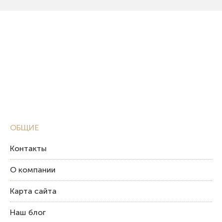
ОБЩИЕ
Контакты
О компании
Карта сайта
Наш блог