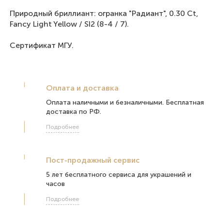
Природный бриллиант: огранка "Радиант", 0.30 Ct,
Fancy Light Yellow / SI2 (8-4 / 7).
Сертификат МГУ.
Оплата и доставка
Оплата наличными и безналичными. Бесплатная
доставка по РФ.
Подробнее
Пост-продажный сервис
5 лет бесплатного сервиса для украшений и
часов
Подробнее