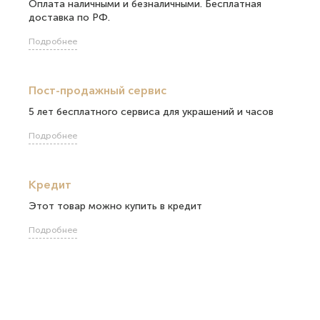
Оплата наличными и безналичными. Бесплатная
доставка по РФ.
Подробнее
Пост-продажный сервис
5 лет бесплатного сервиса для украшений и часов
Подробнее
Кредит
Этот товар можно купить в кредит
Подробнее