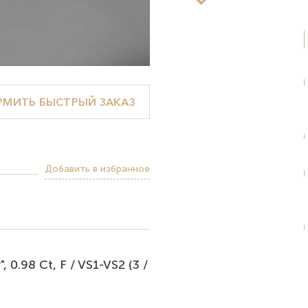
МИТЬ БЫСТРЫЙ ЗАКАЗ
Добавить в избранное
0.98 Ct, F / VS1-VS2 (3 /