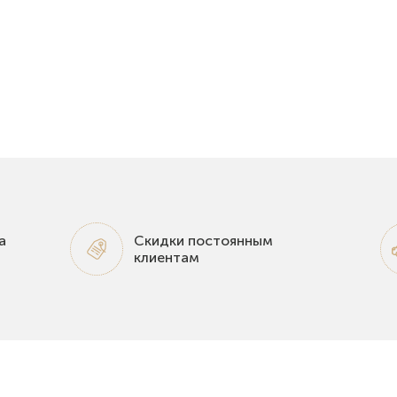
а
Скидки постоянным
клиентам