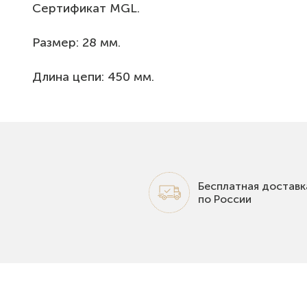
Сертификат MGL.
Размер: 28 мм.
Длина цепи: 450 мм.
Бесплатная доставк
по России