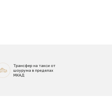
Трансфер на такси от
шоурума в пределах
МКАД