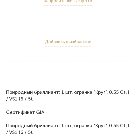
Запросить живые фото
Добавить в избранное
Природный бриллиант: 1 шт, огранка "Круг", 0.55 Ct, I
/ VS1 (6 / 5).
Сертификат GIA.
Природный бриллиант: 1 шт, огранка "Круг", 0.55 Ct, I
/ VS1 (6 / 5).