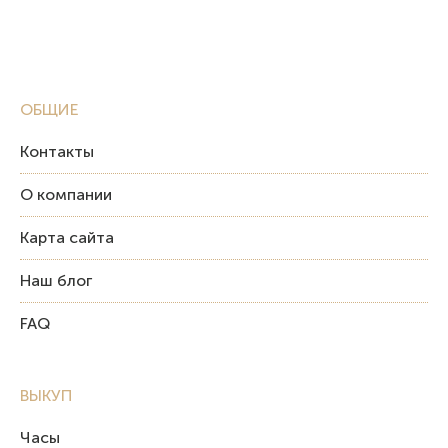
ОБЩИЕ
Контакты
О компании
Карта сайта
Наш блог
FAQ
ВЫКУП
Часы