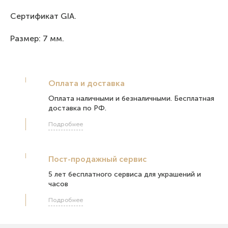
Сертификат GIA.
Размер: 7 мм.
Оплата и доставка
Оплата наличными и безналичными. Бесплатная
доставка по РФ.
Подробнее
Пост-продажный сервис
5 лет бесплатного сервиса для украшений и
часов
Подробнее