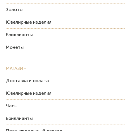
Золото
Ювелирные изделия
Бриллианты
Монеты
МАГАЗИН
Доставка и оплата
Ювелирные изделия
Часы
Бриллианты
Пост-продажный сервис