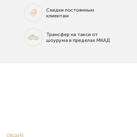
Скидки постоянным
клиентам
Трансфер на такси от
шоурума в пределах МКАД
ОБЩИЕ