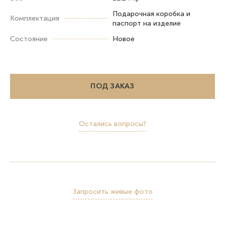
Подарочная коробка и
Комплектация
паспорт на изделие
Состояние
Новое
ПОД ЗАКАЗ
Остались вопросы?
Запросить живые фото