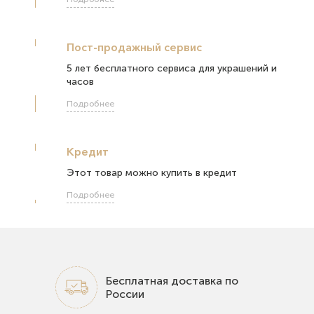
Пост-продажный сервис
5 лет бесплатного сервиса для украшений и
часов
Подробнее
Кредит
Этот товар можно купить в кредит
Подробнее
Бесплатная доставка по
России