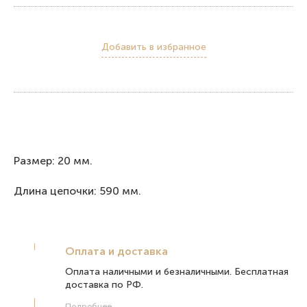
Добавить в избранное
Размер: 20 мм.
Длина цепочки: 590 мм.
Оплата и доставка
Оплата наличными и безналичными. Бесплатная
доставка по РФ.
Подробнее