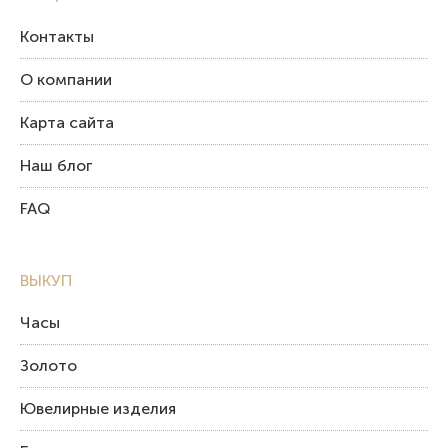
Контакты
О компании
Карта сайта
Наш блог
FAQ
ВЫКУП
Часы
Золото
Ювелирные изделия