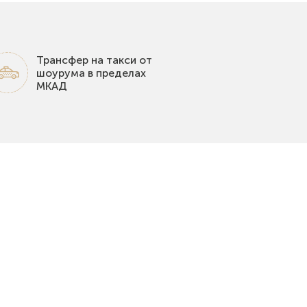
Трансфер на такси от
шоурума в пределах
МКАД