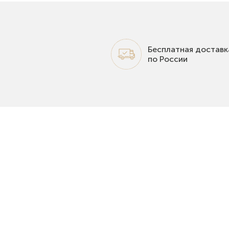
Бесплатная доставк
по России