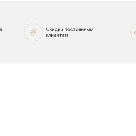
а
Скидки постоянным
клиентам