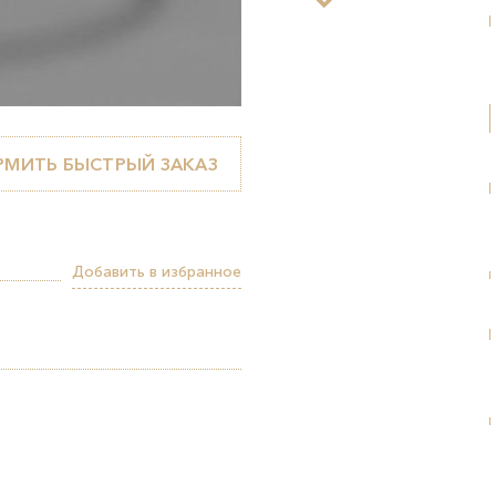
МИТЬ БЫСТРЫЙ ЗАКАЗ
Добавить в избранное