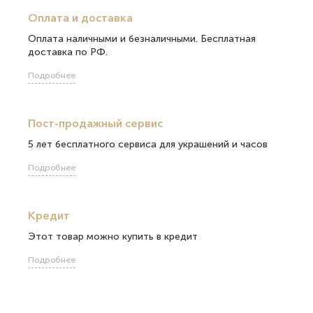
Оплата и доставка
Оплата наличными и безналичными. Бесплатная
доставка по РФ.
Подробнее
Пост-продажный сервис
5 лет бесплатного сервиса для украшений и часов
Подробнее
Кредит
Этот товар можно купить в кредит
Подробнее