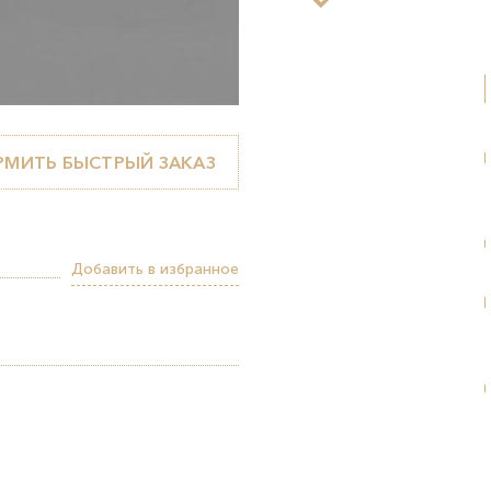
МИТЬ БЫСТРЫЙ ЗАКАЗ
Добавить в избранное