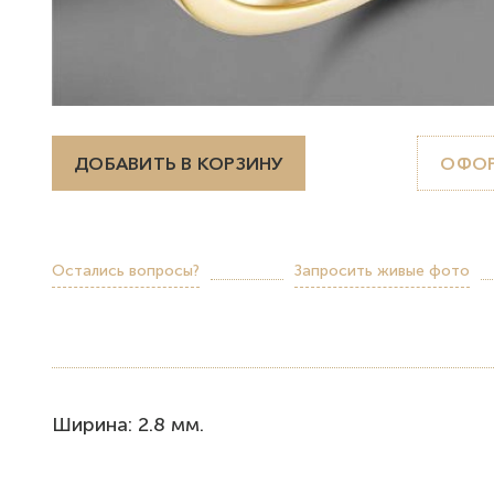
ДОБАВИТЬ В КОРЗИНУ
ОФОР
Остались вопросы?
Запросить живые фото
Ширина: 2.8 мм.