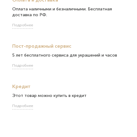
Оплата наличными и безналичными. Бесплатная
доставка по РФ.
Подробнее
Пост-продажный сервис
5 лет бесплатного сервиса для украшений и часов
Подробнее
Кредит
Этот товар можно купить в кредит
Подробнее