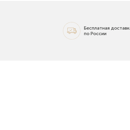
Бесплатная доставк
по России