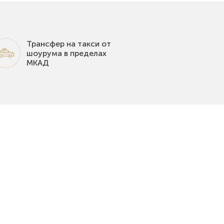
Трансфер на такси от
шоурума в пределах
МКАД