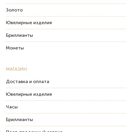
Золото
Ювелирные изделия
Бриллианты
Монеты
МАГАЗИН
Доставка и оплата
Ювелирные изделия
Часы
Бриллианты