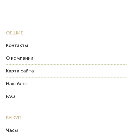
ОБЩИЕ
Контакты
О компании
Карта сайта
Наш блог
FAQ
ВЫКУП
Часы