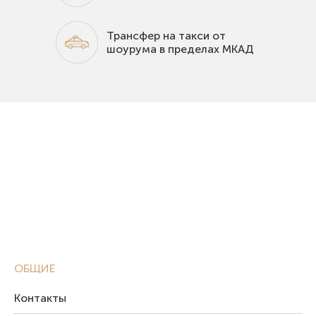
Трансфер на такси от
шоурума в пределах МКАД
ОБЩИЕ
Контакты