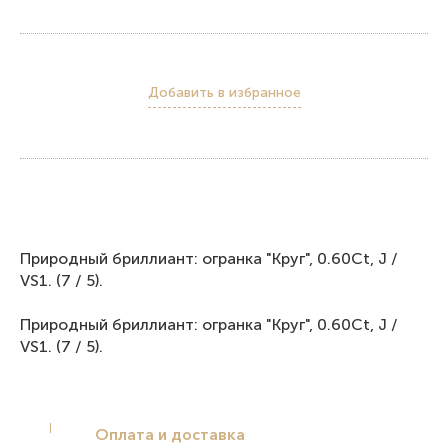
Добавить в избранное
Природный бриллиант: огранка "Круг", 0.60Ct, J /
VS1. (7 / 5).
Природный бриллиант: огранка "Круг", 0.60Ct, J /
VS1. (7 / 5).
Оплата и доставка