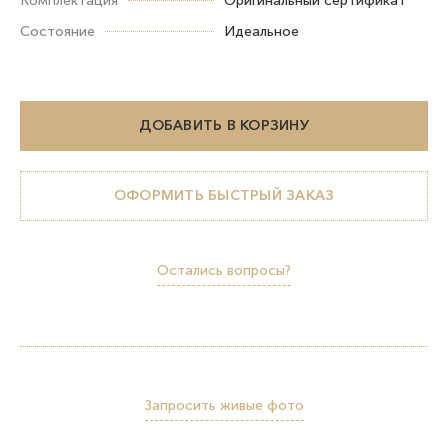
Комплектация
Оригинальный сертификат
Состояние
Идеальное
ДОБАВИТЬ В КОРЗИНУ
ОФОРМИТЬ БЫСТРЫЙ ЗАКАЗ
Остались вопросы?
Запросить живые фото