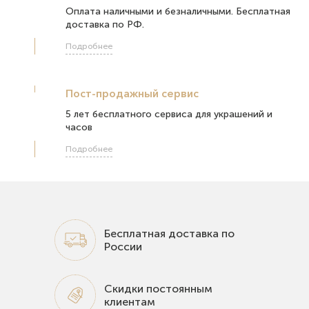
Оплата наличными и безналичными. Бесплатная
доставка по РФ.
Подробнее
Пост-продажный сервис
5 лет бесплатного сервиса для украшений и
часов
Подробнее
Бесплатная доставка по
России
Скидки постоянным
клиентам