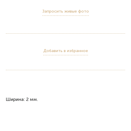
Запросить живые фото
Добавить в избранное
Ширина: 2 мм.