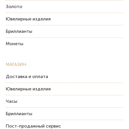
Золото
Ювелирные изделия
Бриллианты
Монеты
МАГАЗИН
Доставка и оплата
Ювелирные изделия
Часы
Бриллианты
Пост-продажный сервис