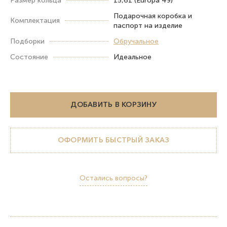
Размер кольца
15,61 (Europa 49)
Подарочная коробка и
Комплектация
паспорт на изделие
Подборки
Обручальное
Состояние
Идеальное
ДОБАВИТЬ В КОРЗИНУ
ОФОРМИТЬ БЫСТРЫЙ ЗАКАЗ
Остались вопросы?