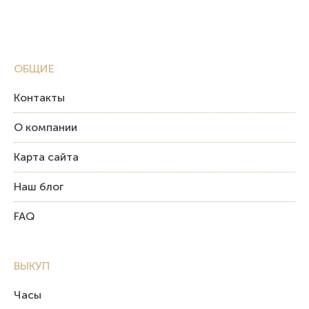
ОБЩИЕ
Контакты
О компании
Карта сайта
Наш блог
FAQ
ВЫКУП
Часы