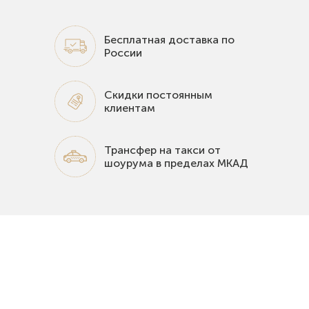
Бесплатная доставка по
России
Скидки постоянным
клиентам
Трансфер на такси от
шоурума в пределах МКАД