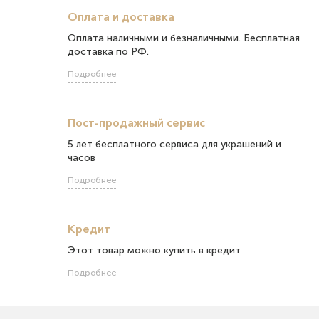
Оплата и доставка
Оплата наличными и безналичными. Бесплатная
доставка по РФ.
Подробнее
Пост-продажный сервис
5 лет бесплатного сервиса для украшений и
часов
Подробнее
Кредит
Этот товар можно купить в кредит
Подробнее