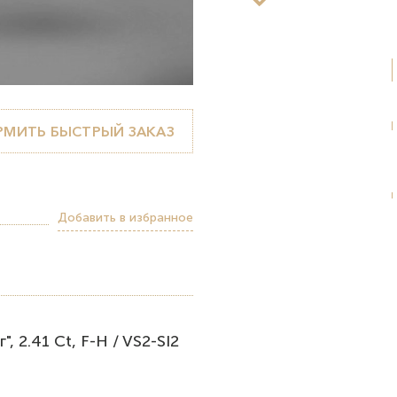
МИТЬ БЫСТРЫЙ ЗАКАЗ
Добавить в избранное
 2.41 Ct, F-H / VS2-SI2