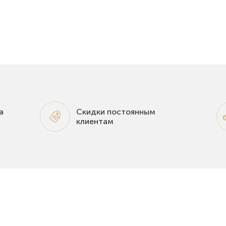
а
Скидки постоянным
клиентам