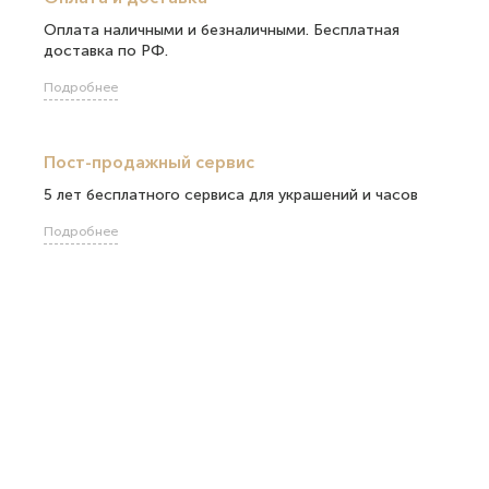
Оплата наличными и безналичными. Бесплатная
доставка по РФ.
Подробнее
Пост-продажный сервис
5 лет бесплатного сервиса для украшений и часов
Подробнее