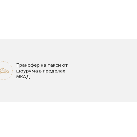
Трансфер на такси от
шоурума в пределах
МКАД