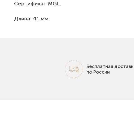
Сертификат MGL.
Длина: 41 мм.
Бесплатная доставк
по России