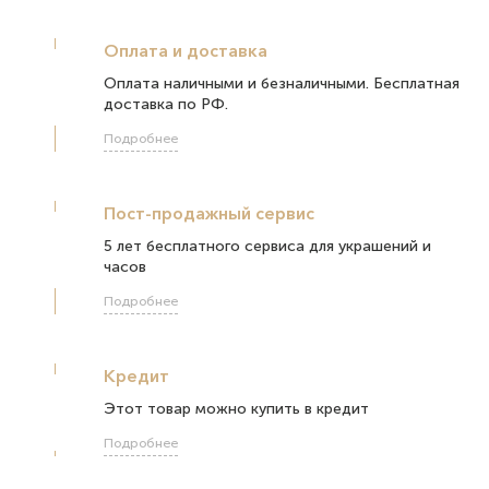
Оплата и доставка
Оплата наличными и безналичными. Бесплатная
доставка по РФ.
Подробнее
Пост-продажный сервис
5 лет бесплатного сервиса для украшений и
часов
Подробнее
Кредит
Этот товар можно купить в кредит
Подробнее