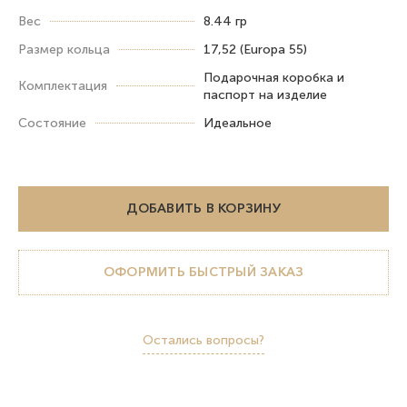
Вес
8.44 гр
Размер кольца
17,52 (Europa 55)
Подарочная коробка и
Комплектация
паспорт на изделие
Состояние
Идеальное
ДОБАВИТЬ В КОРЗИНУ
ОФОРМИТЬ БЫСТРЫЙ ЗАКАЗ
Остались вопросы?