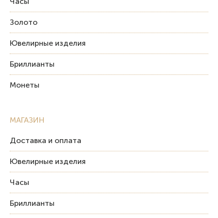
Часы
Золото
Ювелирные изделия
Бриллианты
Монеты
МАГАЗИН
Доставка и оплата
Ювелирные изделия
Часы
Бриллианты