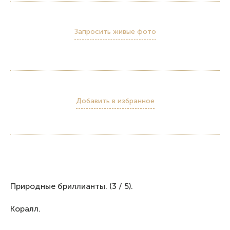
Запросить живые фото
Добавить в избранное
Природные бриллианты. (3 / 5).
Коралл.