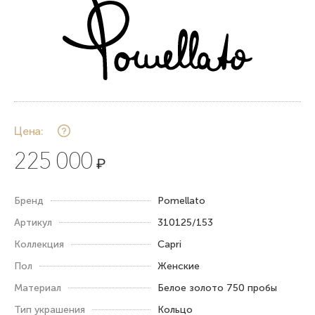
Цена:
225 000
₽
Бренд
Pomellato
Артикул
310125/153
Коллекция
Capri
Пол
Женские
Материал
Белое золото 750 пробы
Тип украшения
Кольцо