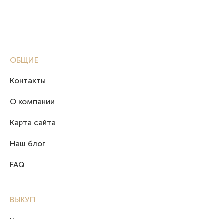
ОБЩИЕ
Контакты
О компании
Карта сайта
Наш блог
FAQ
ВЫКУП