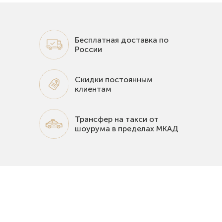
Бесплатная доставка по
России
Скидки постоянным
клиентам
Трансфер на такси от
шоурума в пределах МКАД