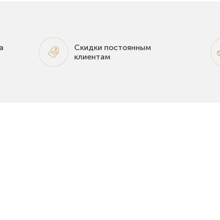
а
Скидки постоянным
клиентам