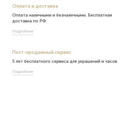
Оплата и доставка
Оплата наличными и безналичными. Бесплатная
доставка по РФ.
Подробнее
Пост-продажный сервис
5 лет бесплатного сервиса для украшений и часов
Подробнее