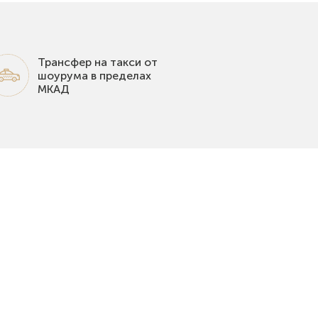
Трансфер на такси от
шоурума в пределах
МКАД