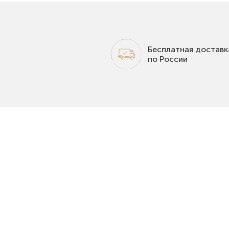
Бесплатная доставк
по России