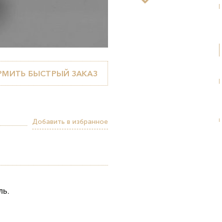
МИТЬ БЫСТРЫЙ ЗАКАЗ
Добавить в избранное
ь.