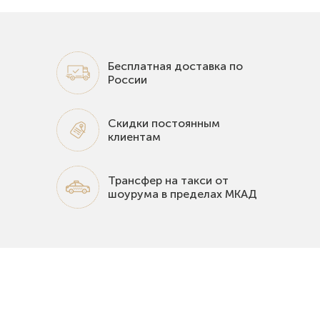
Бесплатная доставка по
России
Скидки постоянным
клиентам
Трансфер на такси от
шоурума в пределах МКАД