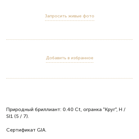
Запросить живые фото
Добавить в избранное
Природный бриллиант: 0.40 Ct, огранка "Круг", H /
SI1 (5 / 7).
Сертификат GIA.