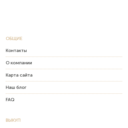
ОБЩИЕ
Контакты
О компании
Карта сайта
Наш блог
FAQ
ВЫКУП