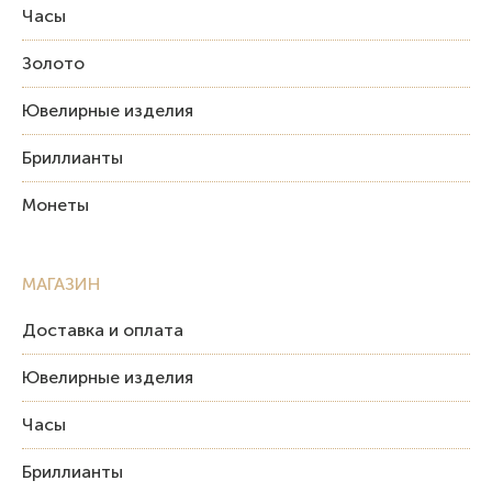
Часы
Золото
Ювелирные изделия
Бриллианты
Монеты
МАГАЗИН
Доставка и оплата
Ювелирные изделия
Часы
Бриллианты