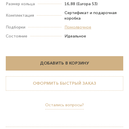
Размер кольца
16,88 (Europa 53)
Сертификат и подарочная
Комплектация
коробка
Подборки
Помолвочное
Состояние
Идеальное
ДОБАВИТЬ В КОРЗИНУ
ОФОРМИТЬ БЫСТРЫЙ ЗАКАЗ
Остались вопросы?