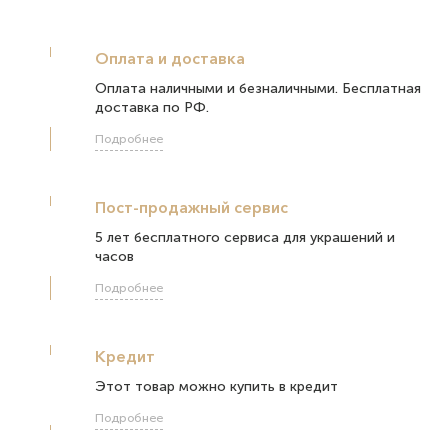
Оплата и доставка
Оплата наличными и безналичными. Бесплатная
доставка по РФ.
Подробнее
Пост-продажный сервис
5 лет бесплатного сервиса для украшений и
часов
Подробнее
Кредит
Этот товар можно купить в кредит
Подробнее