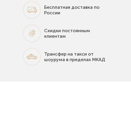
Бесплатная доставка по
России
Скидки постоянным
клиентам
Трансфер на такси от
шоурума в пределах МКАД