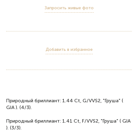
Запросить живые фото
Добавить в избранное
Природный бриллиант: 1.44 Ct, G/VVS2, "Груша" (
GIA ). (4/3).
Природный бриллиант: 1.41 Ct, F/VVS2, "Груша" ( GIA
). (3/3).