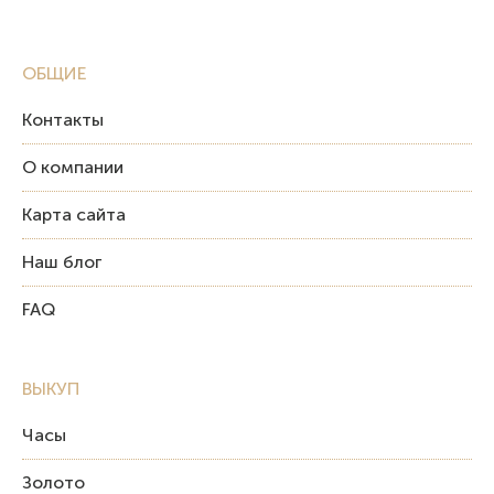
ОБЩИЕ
Контакты
О компании
Карта сайта
Наш блог
FAQ
ВЫКУП
Часы
Золото