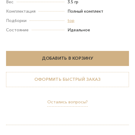
Вес
3.5 гр
Комплектация
Полный комплект
Подборки
top
Состояние
Идеальное
ДОБАВИТЬ В КОРЗИНУ
ОФОРМИТЬ БЫСТРЫЙ ЗАКАЗ
Остались вопросы?