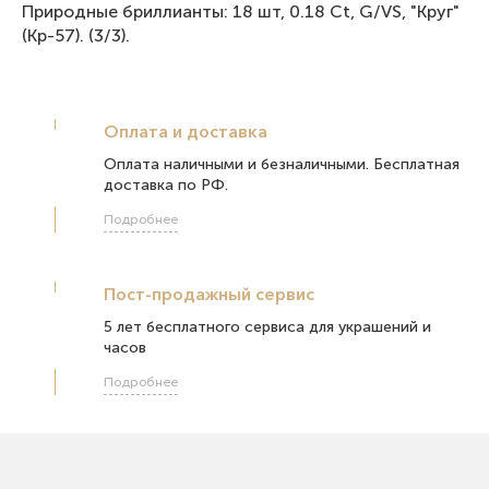
Природные бриллианты: 18 шт, 0.18 Ct, G/VS, "Круг"
(Кр-57). (3/3).
Оплата и доставка
Оплата наличными и безналичными. Бесплатная
доставка по РФ.
Подробнее
Пост-продажный сервис
5 лет бесплатного сервиса для украшений и
часов
Подробнее