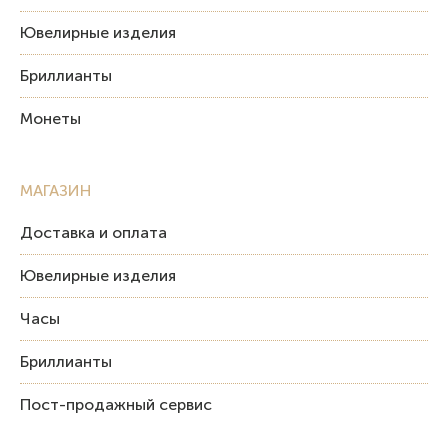
Ювелирные изделия
Бриллианты
Монеты
МАГАЗИН
Доставка и оплата
Ювелирные изделия
Часы
Бриллианты
Пост-продажный сервис