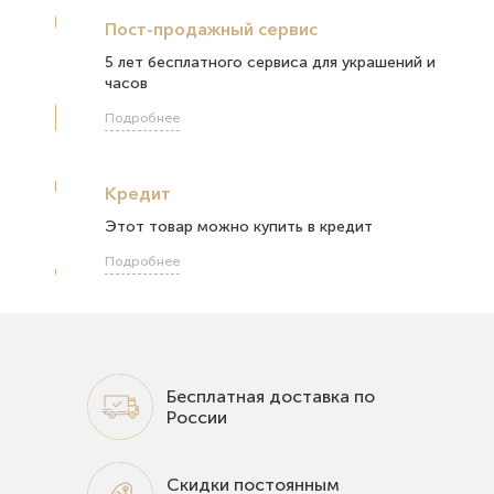
Пост-продажный сервис
5 лет бесплатного сервиса для украшений и
часов
Подробнее
Кредит
Этот товар можно купить в кредит
Подробнее
Бесплатная доставка по
России
Скидки постоянным