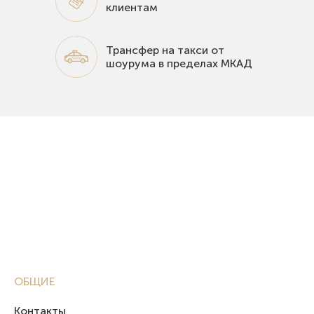
клиентам
Трансфер на такси от
шоурума в пределах МКАД
ОБЩИЕ
Контакты