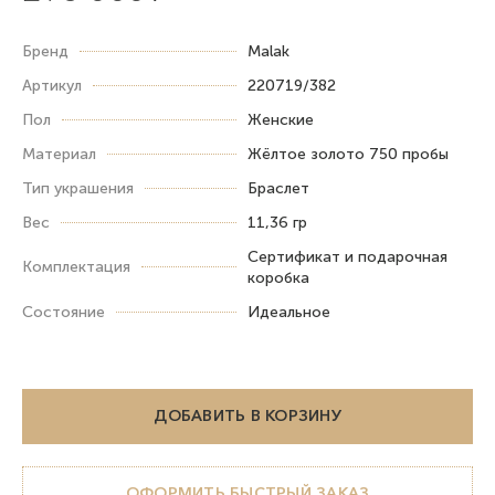
Бренд
Malak
Артикул
220719/382
Пол
Женские
Материал
Жёлтое золото 750 пробы
Тип украшения
Браслет
Вес
11,36 гр
Сертификат и подарочная
Комплектация
коробка
Состояние
Идеальное
ДОБАВИТЬ В КОРЗИНУ
ОФОРМИТЬ БЫСТРЫЙ ЗАКАЗ