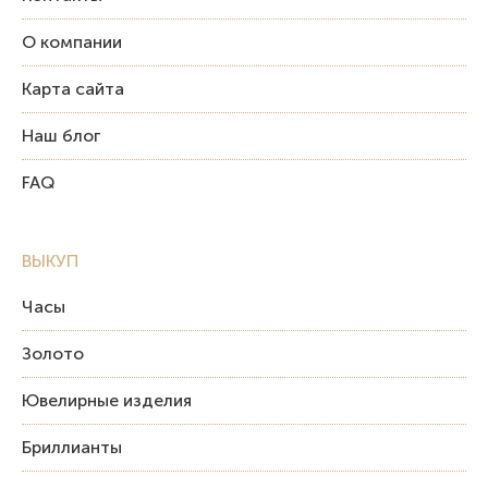
О компании
Карта сайта
Наш блог
FAQ
ВЫКУП
Часы
Золото
Ювелирные изделия
Бриллианты