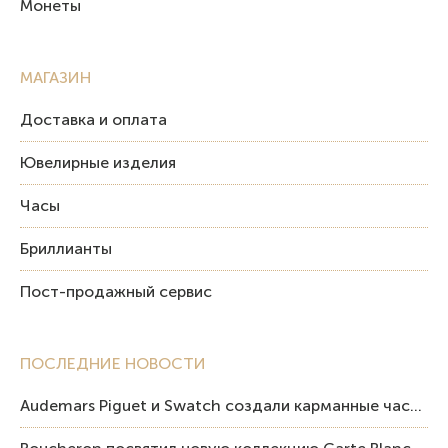
Монеты
МАГАЗИН
Доставка и оплата
Ювелирные изделия
Часы
Бриллианты
Пост-продажный сервис
ПОСЛЕДНИЕ НОВОСТИ
Audemars Piguet и Swatch создали карманные часы в эстетике Royal Oak и Pop Art