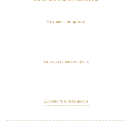
Остались вопросы?
Запросить живые фото
Добавить в избранное