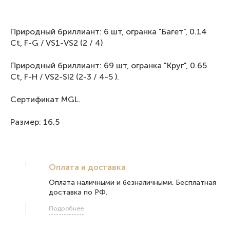
Природный бриллиант: 6 шт, огранка "Багет", 0.14
Ct, F-G / VS1-VS2 (2 / 4)
Природный бриллиант: 69 шт, огранка "Круг", 0.65
Ct, F-H / VS2-SI2 (2-3 / 4-5 ).
Сертификат MGL.
Размер: 16.5
Оплата и доставка
Оплата наличными и безналичными. Бесплатная
доставка по РФ.
Подробнее