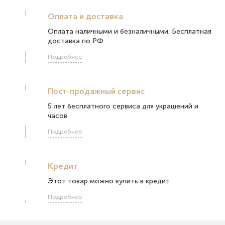
Оплата и доставка
Оплата наличными и безналичными. Бесплатная
доставка по РФ.
Подробнее
Пост-продажный сервис
5 лет бесплатного сервиса для украшений и
часов
Подробнее
Кредит
Этот товар можно купить в кредит
Подробнее