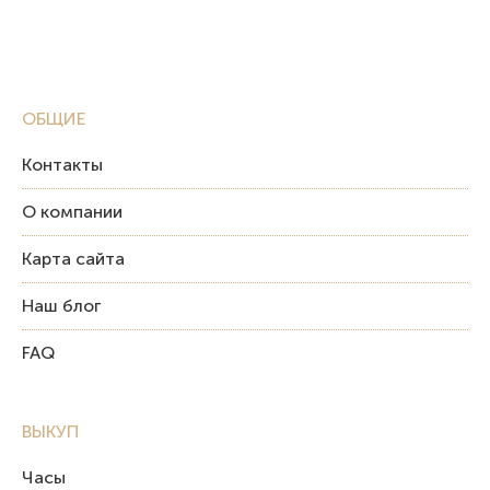
ОБЩИЕ
Контакты
О компании
Карта сайта
Наш блог
FAQ
ВЫКУП
Часы