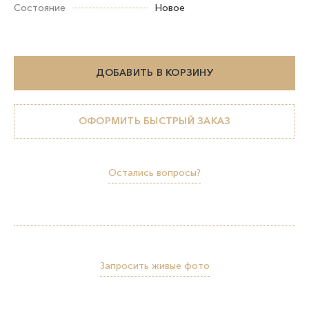
Состояние
Новое
ДОБАВИТЬ В КОРЗИНУ
ОФОРМИТЬ БЫСТРЫЙ ЗАКАЗ
Остались вопросы?
Запросить живые фото