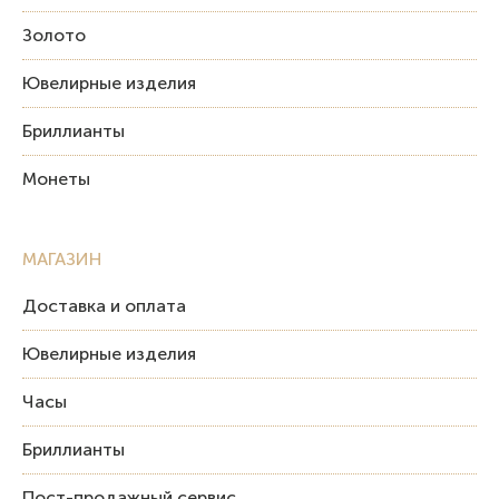
Золото
Ювелирные изделия
Бриллианты
Монеты
МАГАЗИН
Доставка и оплата
Ювелирные изделия
Часы
Бриллианты
Пост-продажный сервис