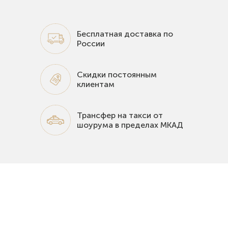
Бесплатная доставка по
России
Скидки постоянным
клиентам
Трансфер на такси от
шоурума в пределах МКАД