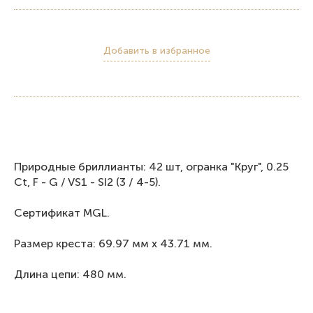
Добавить в избранное
Природные бриллианты: 42 шт, огранка "Круг", 0.25
Ct, F - G / VS1 - SI2 (3 / 4-5).
Сертификат MGL.
Размер креста: 69.97 мм x 43.71 мм.
Длина цепи: 480 мм.