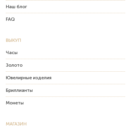
Наш блог
FAQ
ВЫКУП
Часы
Золото
Ювелирные изделия
Бриллианты
Монеты
МАГАЗИН