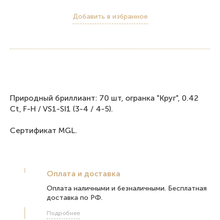
Добавить в избранное
Природный бриллиант: 70 шт, огранка "Круг", 0.42
Ct, F-H / VS1-SI1 (3-4 / 4-5).
Сертификат MGL.
Оплата и доставка
Оплата наличными и безналичными. Бесплатная
доставка по РФ.
Подробнее