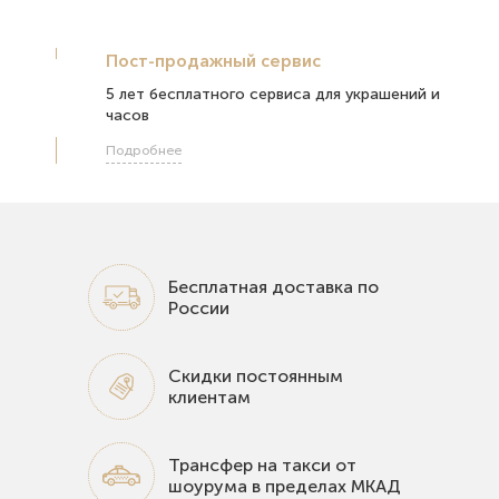
Пост-продажный сервис
5 лет бесплатного сервиса для украшений и
часов
Подробнее
Бесплатная доставка по
России
Скидки постоянным
клиентам
Трансфер на такси от
шоурума в пределах МКАД