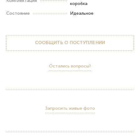
Комплектация
коробка
Состояние
Идеальное
СООБЩИТЬ О ПОСТУПЛЕНИИ
Остались вопросы?
Запросить живые фото