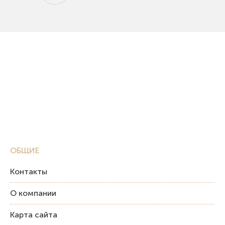
ОБЩИЕ
Контакты
О компании
Карта сайта