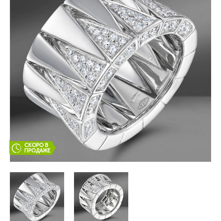
СКОРО В
ПРОДАЖЕ