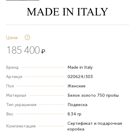
Цена:
185 400
₽
Бренд
Made in Italy
Артикул
020624/303
Пол
Женские
Материал
Белое золото 750 пробы
Тип украшения
Подвеска
Вес
8.34 гр
Сертификат и подарочная
Комплектация
коробка