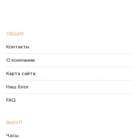
ОБЩИЕ
Контакты
О компании
Карта сайта
Наш блог
FAQ
ВЫКУП
Часы