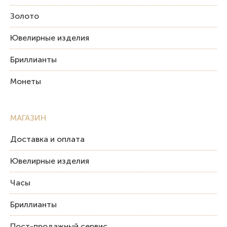
Золото
Ювелирные изделия
Бриллианты
Монеты
МАГАЗИН
Доставка и оплата
Ювелирные изделия
Часы
Бриллианты
Пост-продажный сервис