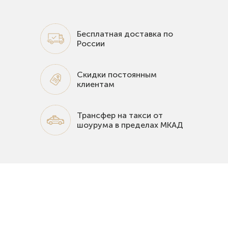
Бесплатная доставка по
России
Скидки постоянным
клиентам
Трансфер на такси от
шоурума в пределах МКАД