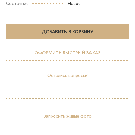
Состояние
Новое
ДОБАВИТЬ В КОРЗИНУ
ОФОРМИТЬ БЫСТРЫЙ ЗАКАЗ
Остались вопросы?
Запросить живые фото