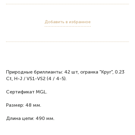
Добавить в избранное
Природные бриллианты: 42 шт, огранка "Круг", 0.23
Ct, H-J / VS1-VS2 (4 / 4-5).
Сертификат MGL.
Размер: 48 мм.
Длина цепи: 490 мм.