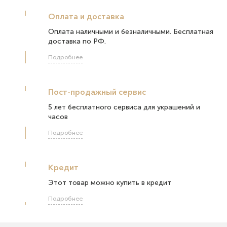
Оплата и доставка
Оплата наличными и безналичными. Бесплатная
доставка по РФ.
Подробнее
Пост-продажный сервис
5 лет бесплатного сервиса для украшений и
часов
Подробнее
Кредит
Этот товар можно купить в кредит
Подробнее