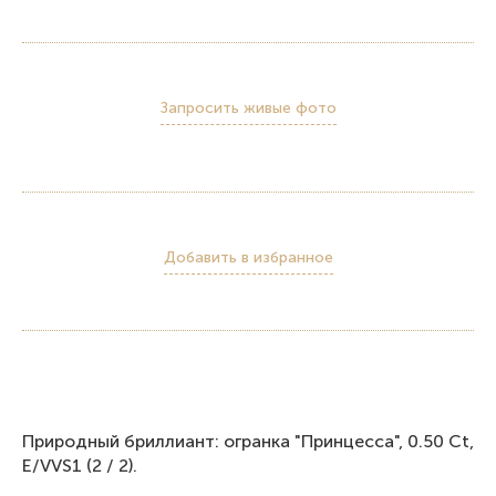
Запросить живые фото
Добавить в избранное
Природный бриллиант: огранка "Принцесса", 0.50 Ct,
E/VVS1 (2 / 2).