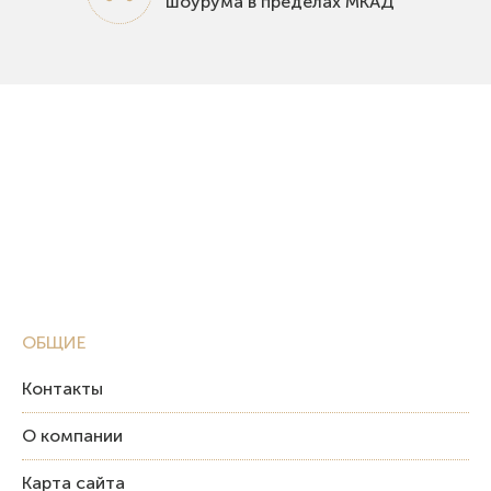
шоурума в пределах МКАД
ОБЩИЕ
Контакты
О компании
Карта сайта