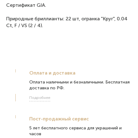
Сертификат GIA.
Природные бриллианты: 22 шт, огранка "Круг", 0.04
Ct, F / VS (2 / 4).
Оплата и доставка
Оплата наличными и безналичными. Бесплатная
доставка по РФ.
Подробнее
Пост-продажный сервис
5 лет бесплатного сервиса для украшений и
часов