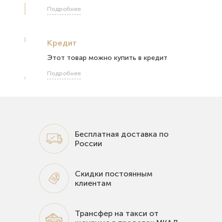
Подробнее
Кредит
Этот товар можно купить в кредит
Подробнее
Бесплатная доставка по
России
Скидки постоянным
клиентам
Трансфер на такси от