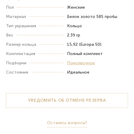
Пол
Женские
Материал
Белое золото 585 пробы
Тип украшения
Кольцо
Вес
2.39 гр
Размер кольца
15,92 (Europa 50)
Комплектация
Полный комплект
Подборки
Помолвочное
Состояние
Идеальное
УВЕДОМИТЬ ОБ ОТМЕНЕ РЕЗЕРВА
Остались вопросы?