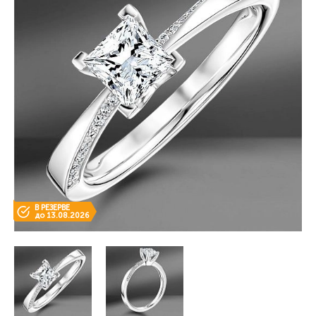
В РЕЗЕРВЕ
до 13.08.2026