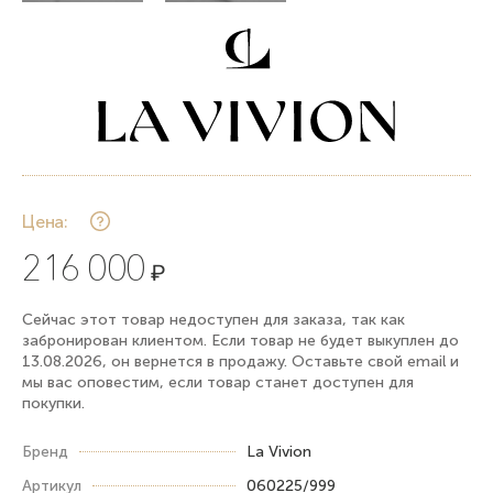
Цена:
216 000
₽
Сейчас этот товар недоступен для заказа, так как
забронирован клиентом. Если товар не будет выкуплен до
13.08.2026, он вернется в продажу. Оставьте свой email и
мы вас оповестим, если товар станет доступен для
покупки.
Бренд
La Vivion
Артикул
060225/999