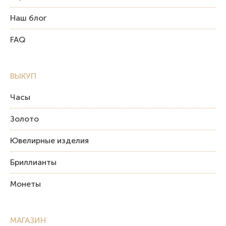
Наш блог
FAQ
ВЫКУП
Часы
Золото
Ювелирные изделия
Бриллианты
Монеты
МАГАЗИН