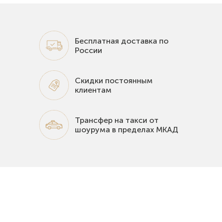
Бесплатная доставка по
России
Скидки постоянным
клиентам
Трансфер на такси от
шоурума в пределах МКАД