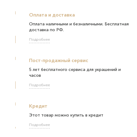
Оплата и доставка
Оплата наличными и безналичными. Бесплатная
доставка по РФ.
Подробнее
Пост-продажный сервис
5 лет бесплатного сервиса для украшений и
часов
Подробнее
Кредит
Этот товар можно купить в кредит
Подробнее