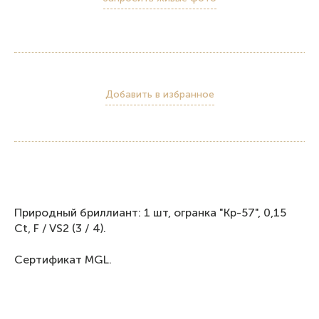
Добавить в избранное
Природный бриллиант: 1 шт, огранка "Кр-57", 0,15
Ct, F / VS2 (3 / 4).
Сертификат MGL.