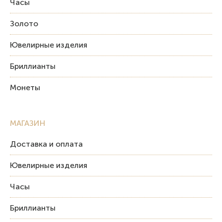
Часы
Золото
Ювелирные изделия
Бриллианты
Монеты
МАГАЗИН
Доставка и оплата
Ювелирные изделия
Часы
Бриллианты