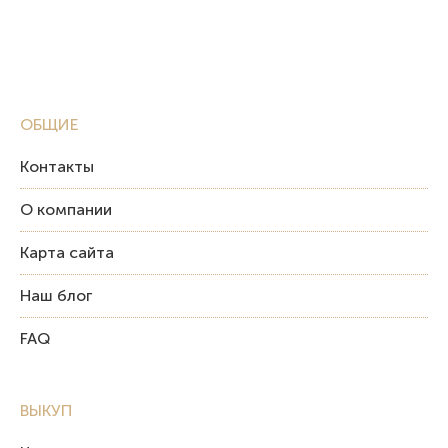
ОБЩИЕ
Контакты
О компании
Карта сайта
Наш блог
FAQ
ВЫКУП