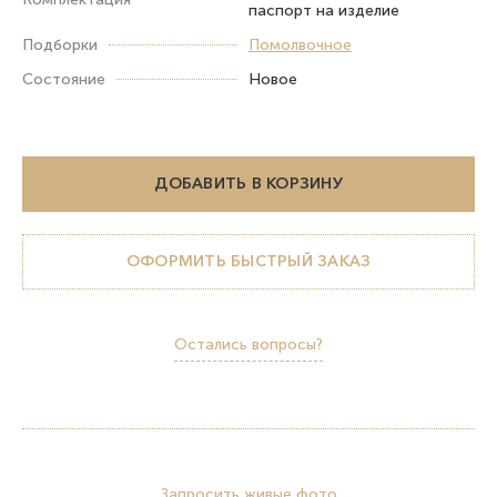
паспорт на изделие
Подборки
Помолвочное
Состояние
Новое
ДОБАВИТЬ В КОРЗИНУ
ОФОРМИТЬ БЫСТРЫЙ ЗАКАЗ
Остались вопросы?
Запросить живые фото