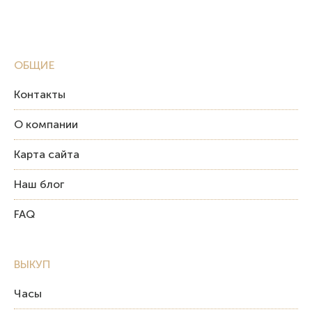
ОБЩИЕ
Контакты
О компании
Карта сайта
Наш блог
FAQ
ВЫКУП
Часы