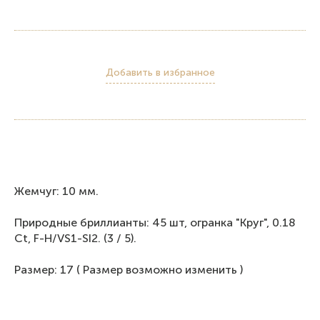
Добавить в избранное
Жемчуг: 10 мм.
Природные бриллианты: 45 шт, огранка "Круг", 0.18
Ct, F-H/VS1-SI2. (3 / 5).
Размер: 17 ( Размер возможно изменить )