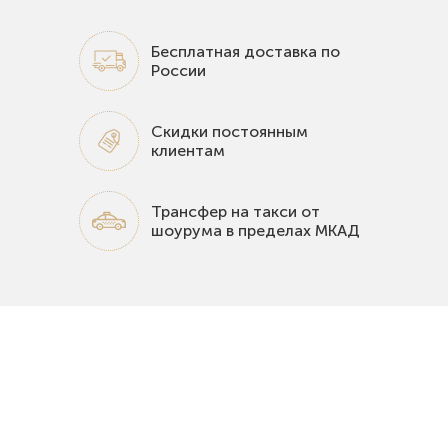
Бесплатная доставка по
России
Скидки постоянным
клиентам
Трансфер на такси от
шоурума в пределах МКАД