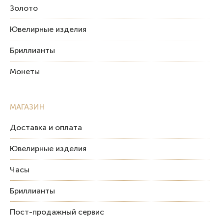
Золото
Ювелирные изделия
Бриллианты
Монеты
МАГАЗИН
Доставка и оплата
Ювелирные изделия
Часы
Бриллианты
Пост-продажный сервис