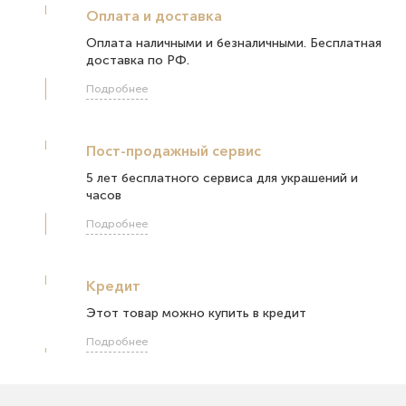
Оплата и доставка
Оплата наличными и безналичными. Бесплатная
доставка по РФ.
Подробнее
Пост-продажный сервис
5 лет бесплатного сервиса для украшений и
часов
Подробнее
Кредит
Этот товар можно купить в кредит
Подробнее