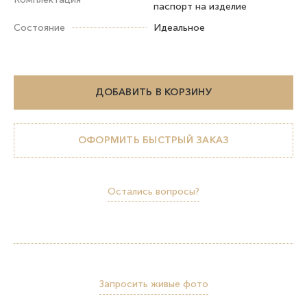
паспорт на изделие
Состояние
Идеальное
ДОБАВИТЬ В КОРЗИНУ
ОФОРМИТЬ БЫСТРЫЙ ЗАКАЗ
Остались вопросы?
Запросить живые фото