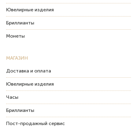
Ювелирные изделия
Бриллианты
Монеты
МАГАЗИН
Доставка и оплата
Ювелирные изделия
Часы
Бриллианты
Пост-продажный сервис