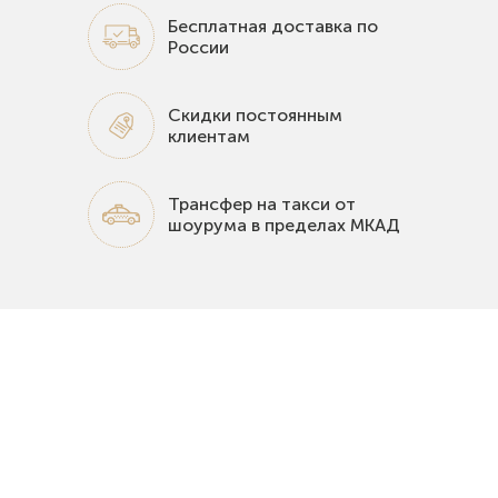
Бесплатная доставка по
России
Скидки постоянным
клиентам
Трансфер на такси от
шоурума в пределах МКАД