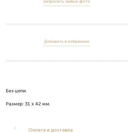
Запросить живые фото
Добавить в избранное
Без цепи.
Размер: 31 x 42 мм.
Оплата и доставка