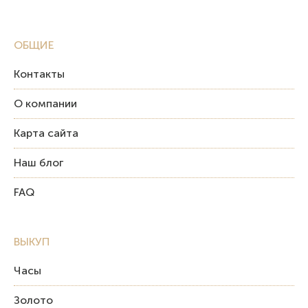
ОБЩИЕ
Контакты
О компании
Карта сайта
Наш блог
FAQ
ВЫКУП
Часы
Золото