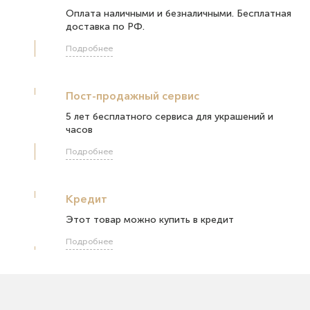
Оплата наличными и безналичными. Бесплатная
доставка по РФ.
Подробнее
Пост-продажный сервис
5 лет бесплатного сервиса для украшений и
часов
Подробнее
Кредит
Этот товар можно купить в кредит
Подробнее