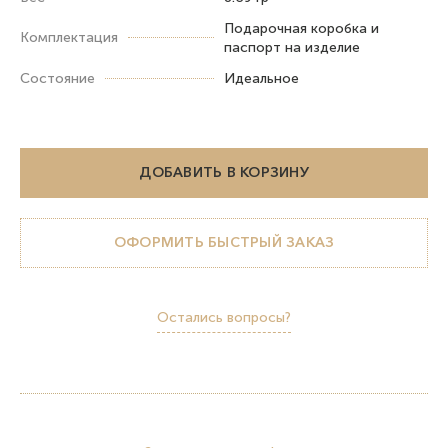
Подарочная коробка и
Комплектация
паспорт на изделие
Состояние
Идеальное
ДОБАВИТЬ В КОРЗИНУ
ОФОРМИТЬ БЫСТРЫЙ ЗАКАЗ
Остались вопросы?