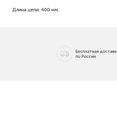
Длина цепи: 400 мм.
Бесплатная доставк
по России