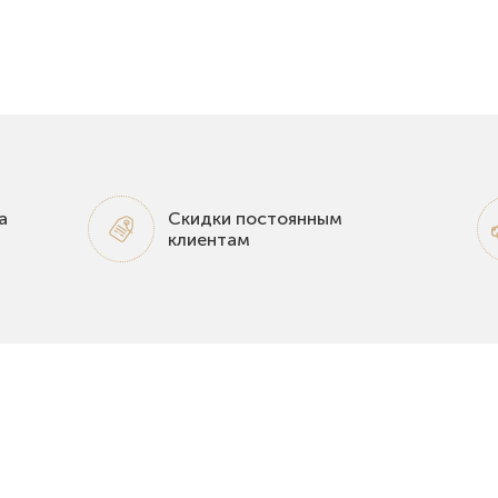
а
Скидки постоянным
клиентам