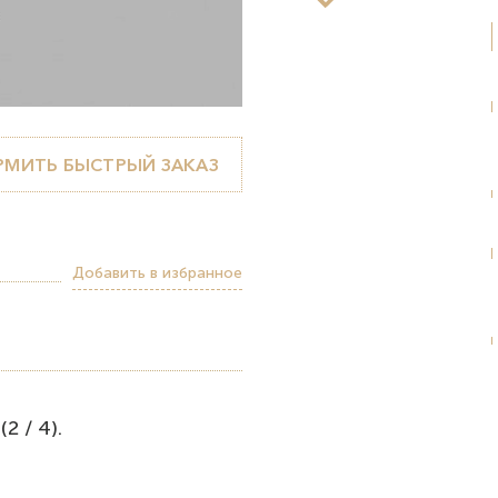
МИТЬ БЫСТРЫЙ ЗАКАЗ
Добавить в избранное
2 / 4).