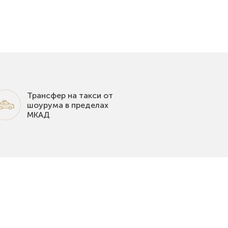
Трансфер на такси от
шоурума в пределах
МКАД