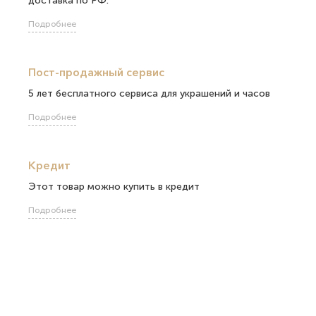
доставка по РФ.
Подробнее
Пост-продажный сервис
5 лет бесплатного сервиса для украшений и часов
Подробнее
Кредит
Этот товар можно купить в кредит
Подробнее