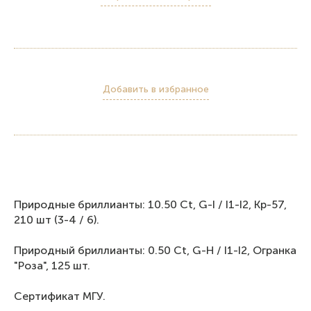
Добавить в избранное
Природные бриллианты: 10.50 Ct, G-I / I1-I2, Кр-57,
210 шт (3-4 / 6).
Природный бриллианты: 0.50 Ct, G-H / I1-I2, Огранка
"Роза", 125 шт.
Сертификат МГУ.