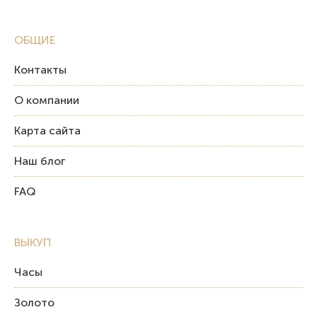
ОБЩИЕ
Контакты
О компании
Карта сайта
Наш блог
FAQ
ВЫКУП
Часы
Золото