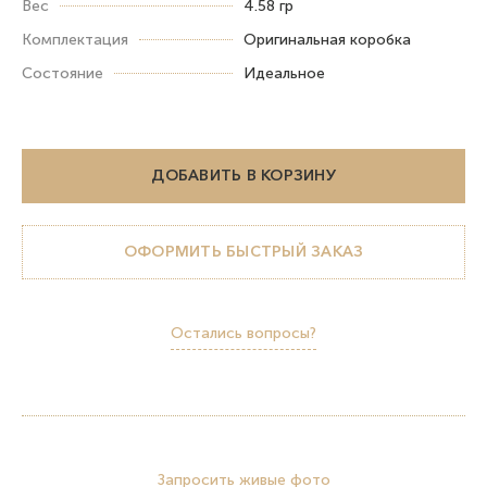
Вес
4.58 гр
Комплектация
Оригинальная коробка
Состояние
Идеальное
ДОБАВИТЬ В КОРЗИНУ
ОФОРМИТЬ БЫСТРЫЙ ЗАКАЗ
Остались вопросы?
Запросить живые фото