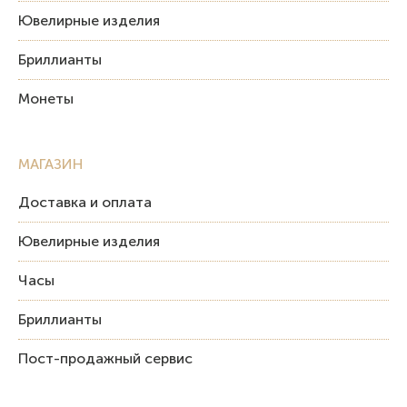
Ювелирные изделия
Бриллианты
Монеты
МАГАЗИН
Доставка и оплата
Ювелирные изделия
Часы
Бриллианты
Пост-продажный сервис