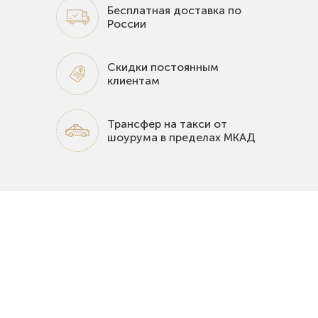
Бесплатная доставка по
России
Скидки постоянным
клиентам
Трансфер на такси от
шоурума в пределах МКАД