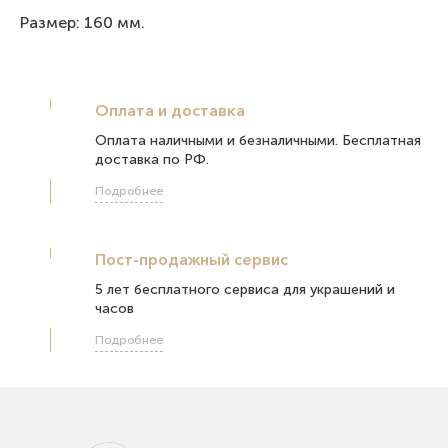
Размер: 160 мм.
Оплата и доставка
Оплата наличными и безналичными. Бесплатная
доставка по РФ.
Подробнее
Пост-продажный сервис
5 лет бесплатного сервиса для украшений и
часов
Подробнее