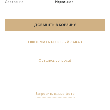
Состояние
Идеальное
ДОБАВИТЬ В КОРЗИНУ
ОФОРМИТЬ БЫСТРЫЙ ЗАКАЗ
Остались вопросы?
Запросить живые фото