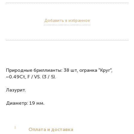
Добавить в избранное
Природные бриллианты: 38 шт, огранка "Круг",
~0.49Ct, F / VS. (3 / 5).
Лазурит.
Диаметр: 19 мм.
Оплата и доставка