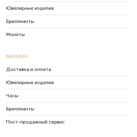
Ювелирные изделия
Бриллианты
Монеты
МАГАЗИН
Доставка и оплата
Ювелирные изделия
Часы
Бриллианты
Пост-продажный сервис