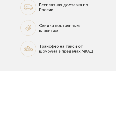
Бесплатная доставка по
России
Скидки постоянным
клиентам
Трансфер на такси от
шоурума в пределах МКАД