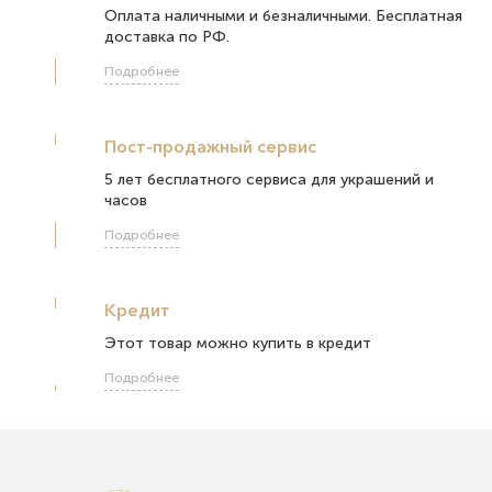
Оплата наличными и безналичными. Бесплатная
доставка по РФ.
Подробнее
Пост-продажный сервис
5 лет бесплатного сервиса для украшений и
часов
Подробнее
Кредит
Этот товар можно купить в кредит
Подробнее