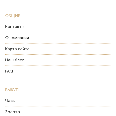
ОБЩИЕ
Контакты
О компании
Карта сайта
Наш блог
FAQ
ВЫКУП
Часы
Золото