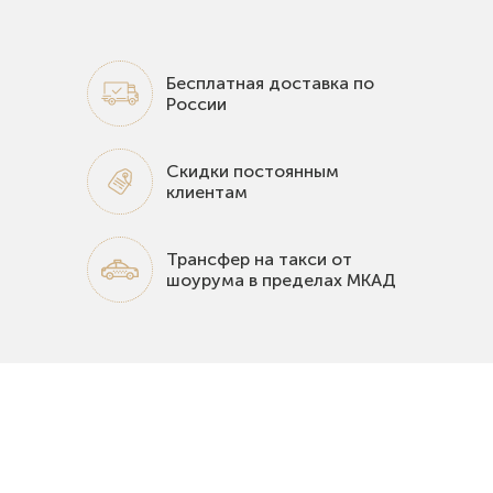
Бесплатная доставка по
России
Скидки постоянным
клиентам
Трансфер на такси от
шоурума в пределах МКАД