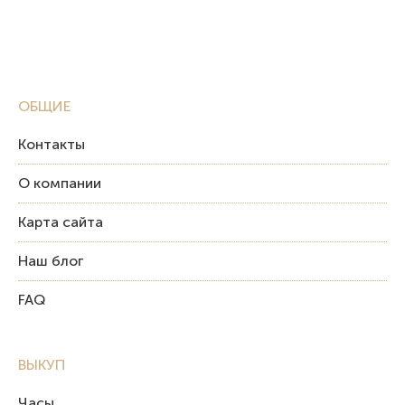
ОБЩИЕ
Контакты
О компании
Карта сайта
Наш блог
FAQ
ВЫКУП
Часы