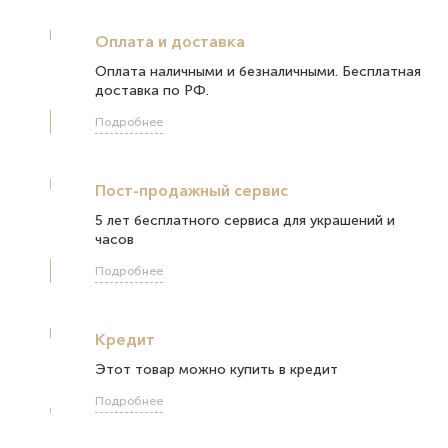
Оплата и доставка
Оплата наличными и безналичными. Бесплатная
доставка по РФ.
Подробнее
Пост-продажный сервис
5 лет бесплатного сервиса для украшений и
часов
Подробнее
Кредит
Этот товар можно купить в кредит
Подробнее