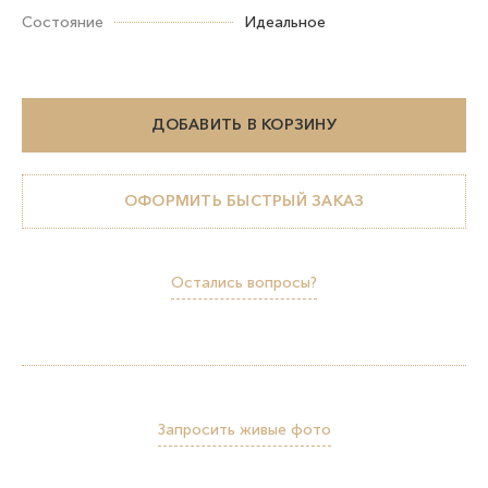
Состояние
Идеальное
ДОБАВИТЬ В КОРЗИНУ
ОФОРМИТЬ БЫСТРЫЙ ЗАКАЗ
Остались вопросы?
Запросить живые фото