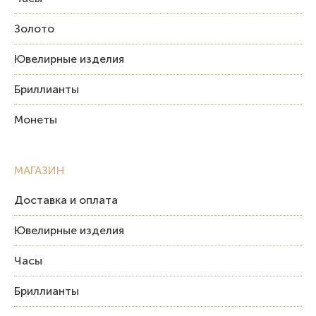
Золото
Ювелирные изделия
Бриллианты
Монеты
МАГАЗИН
Доставка и оплата
Ювелирные изделия
Часы
Бриллианты