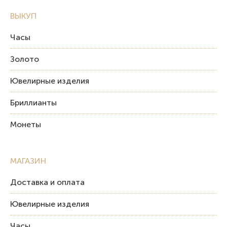
ВЫКУП
Часы
Золото
Ювелирные изделия
Бриллианты
Монеты
МАГАЗИН
Доставка и оплата
Ювелирные изделия
Часы