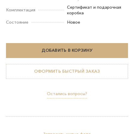
Сертификат и подарочная
Комплектация
коробка
Состояние
Новое
ДОБАВИТЬ В КОРЗИНУ
ОФОРМИТЬ БЫСТРЫЙ ЗАКАЗ
Остались вопросы?