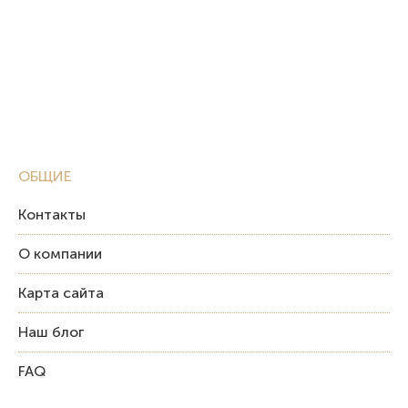
ОБЩИЕ
Контакты
О компании
Карта сайта
Наш блог
FAQ