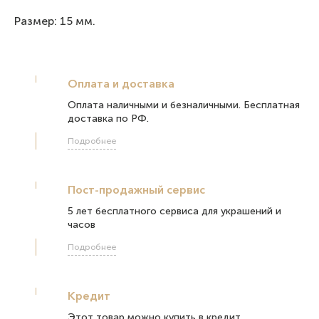
Размер: 15 мм.
Оплата и доставка
Оплата наличными и безналичными. Бесплатная
доставка по РФ.
Подробнее
Пост-продажный сервис
5 лет бесплатного сервиса для украшений и
часов
Подробнее
Кредит
Этот товар можно купить в кредит