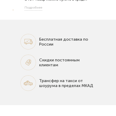
Подробнее
Бесплатная доставка по
России
Скидки постоянным
клиентам
Трансфер на такси от
шоурума в пределах МКАД