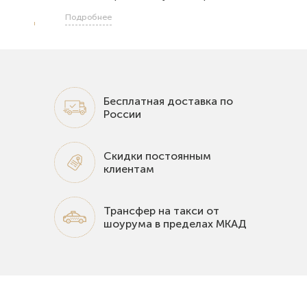
Подробнее
Бесплатная доставка по
России
Скидки постоянным
клиентам
Трансфер на такси от
шоурума в пределах МКАД