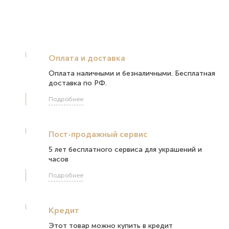
Оплата и доставка
Оплата наличными и безналичными. Бесплатная
доставка по РФ.
Подробнее
Пост-продажный сервис
5 лет бесплатного сервиса для украшений и
часов
Подробнее
Кредит
Этот товар можно купить в кредит