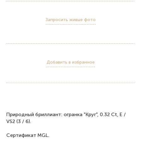
Запросить живые фото
Добавить в избранное
Природный бриллиант: огранка "Круг", 0.32 Ct, E /
VS2 (3 / 6).
Сертификат MGL.