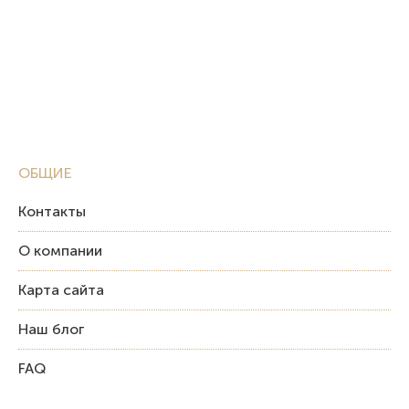
ОБЩИЕ
Контакты
О компании
Карта сайта
Наш блог
FAQ