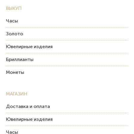
ВЫКУП
Часы
Золото
Ювелирные изделия
Бриллианты
Монеты
МАГАЗИН
Доставка и оплата
Ювелирные изделия
Часы