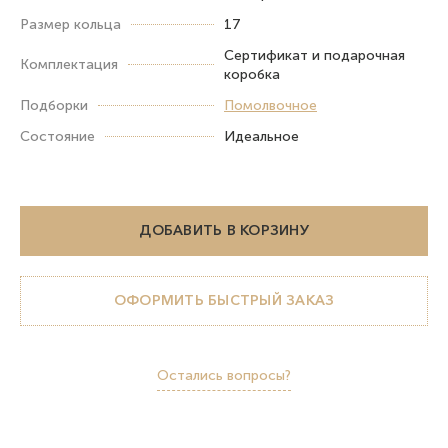
Размер кольца
17
Сертификат и подарочная
Комплектация
коробка
Подборки
Помолвочное
Состояние
Идеальное
ДОБАВИТЬ В КОРЗИНУ
ОФОРМИТЬ БЫСТРЫЙ ЗАКАЗ
Остались вопросы?