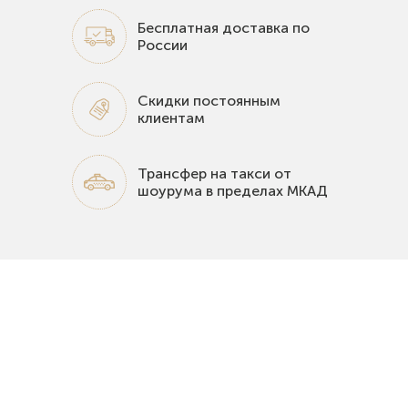
Бесплатная доставка по
России
Скидки постоянным
клиентам
Трансфер на такси от
шоурума в пределах МКАД