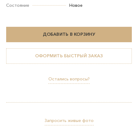
Состояние
Новое
ДОБАВИТЬ В КОРЗИНУ
ОФОРМИТЬ БЫСТРЫЙ ЗАКАЗ
Остались вопросы?
Запросить живые фото