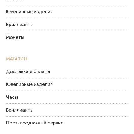
Ювелирные изделия
Бриллианты
Монеты
МАГАЗИН
Доставка и оплата
Ювелирные изделия
Часы
Бриллианты
Пост-продажный сервис