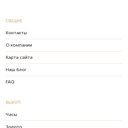
ОБЩИЕ
Контакты
О компании
Карта сайта
Наш блог
FAQ
ВЫКУП
Часы
Золото