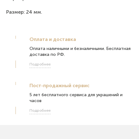
Размер: 24 мм.
Оплата и доставка
Оплата наличными и безналичными. Бесплатная
доставка по РФ.
Подробнее
Пост-продажный сервис
5 лет бесплатного сервиса для украшений и
часов
Подробнее