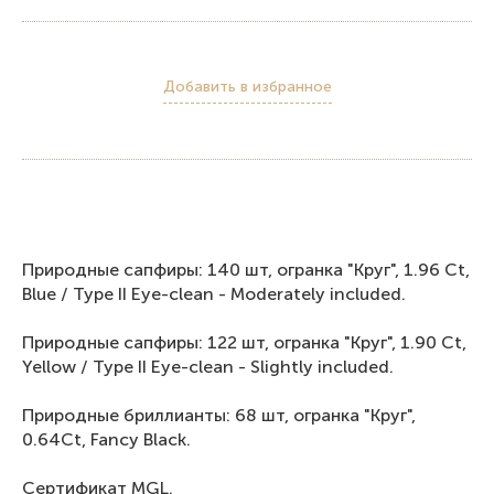
Добавить в избранное
Природные сапфиры: 140 шт, огранка "Круг", 1.96 Ct,
Blue / Type II Eye-clean - Moderately included.
Природные сапфиры: 122 шт, огранка "Круг", 1.90 Ct,
Yellow / Type II Eye-clean - Slightly included.
Природные бриллианты: 68 шт, огранка "Круг",
0.64Ct, Fancy Black.
Сертификат MGL.