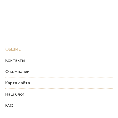
ОБЩИЕ
Контакты
О компании
Карта сайта
Наш блог
FAQ