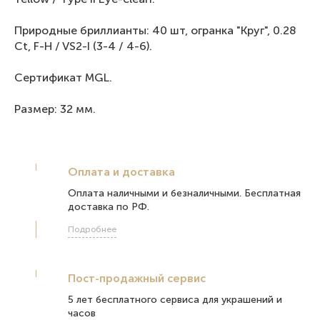
Природные бриллианты: 40 шт, огранка "Круг", 0.28
Ct, F-H / VS2-I (3-4 / 4-6).
Сертификат МGL.
Размер: 32 мм.
Оплата и доставка
Оплата наличными и безналичными. Бесплатная
доставка по РФ.
Подробнее
Пост-продажный сервис
5 лет бесплатного сервиса для украшений и
часов