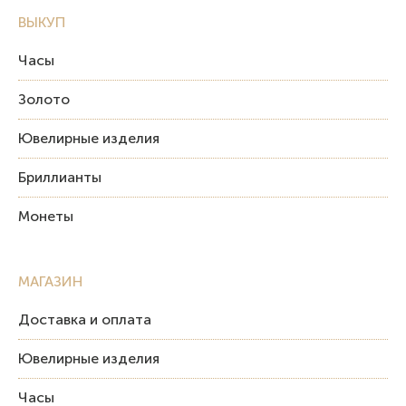
ВЫКУП
Часы
Золото
Ювелирные изделия
Бриллианты
Монеты
МАГАЗИН
Доставка и оплата
Ювелирные изделия
Часы