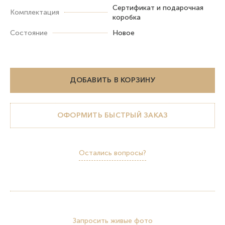
Сертификат и подарочная
Комплектация
коробка
Состояние
Новое
ДОБАВИТЬ В КОРЗИНУ
ОФОРМИТЬ БЫСТРЫЙ ЗАКАЗ
Остались вопросы?
Запросить живые фото