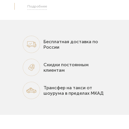
Подробнее
Бесплатная доставка по
России
Скидки постоянным
клиентам
Трансфер на такси от
шоурума в пределах МКАД