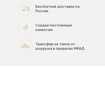
Бесплатная доставка по
России
Скидки постоянным
клиентам
Трансфер на такси от
шоурума в пределах МКАД