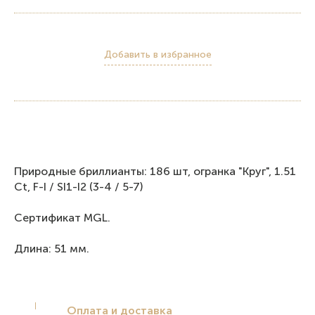
Добавить в избранное
Природные бриллианты: 186 шт, огранка "Круг", 1.51
Ct, F-I / SI1-I2 (3-4 / 5-7)
Сертификат MGL.
Длина: 51 мм.
Оплата и доставка