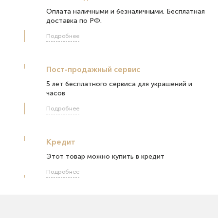
Оплата наличными и безналичными. Бесплатная
доставка по РФ.
Подробнее
Пост-продажный сервис
5 лет бесплатного сервиса для украшений и
часов
Подробнее
Кредит
Этот товар можно купить в кредит
Подробнее