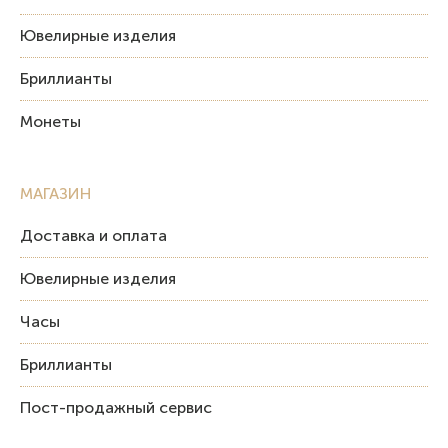
Ювелирные изделия
Бриллианты
Монеты
МАГАЗИН
Доставка и оплата
Ювелирные изделия
Часы
Бриллианты
Пост-продажный сервис