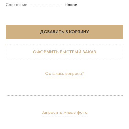
Состояние
Новое
ДОБАВИТЬ В КОРЗИНУ
ОФОРМИТЬ БЫСТРЫЙ ЗАКАЗ
Остались вопросы?
Запросить живые фото