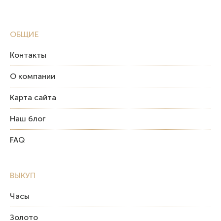
ОБЩИЕ
Контакты
О компании
Карта сайта
Наш блог
FAQ
ВЫКУП
Часы
Золото