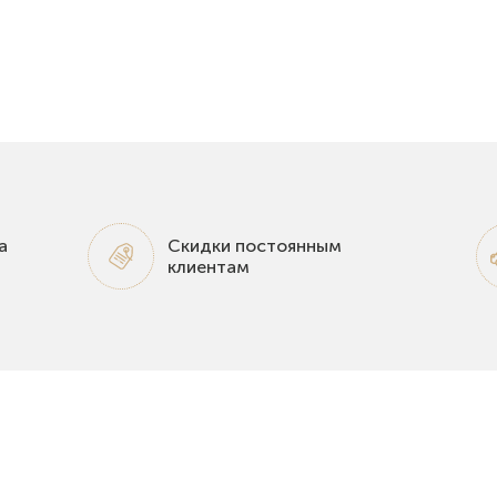
а
Скидки постоянным
клиентам