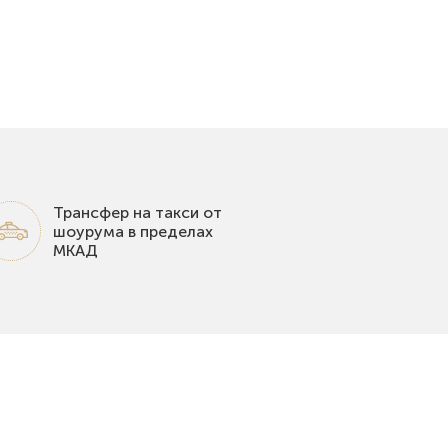
Трансфер на такси от
шоурума в пределах
МКАД