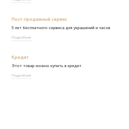
Пост-продажный сервис
5 лет бесплатного сервиса для украшений и часов
Подробнее
Кредит
Этот товар можно купить в кредит
Подробнее