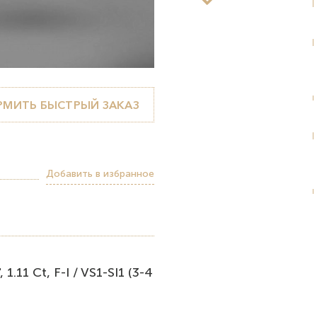
МИТЬ БЫСТРЫЙ ЗАКАЗ
Добавить в избранное
.11 Ct, F-I / VS1-SI1 (3-4