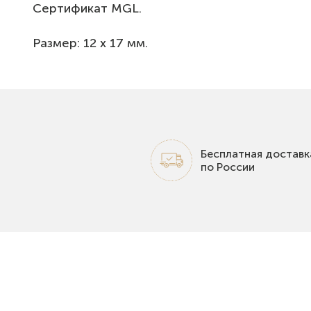
Сертификат MGL.
Размер: 12 х 17 мм.
Бесплатная доставк
по России