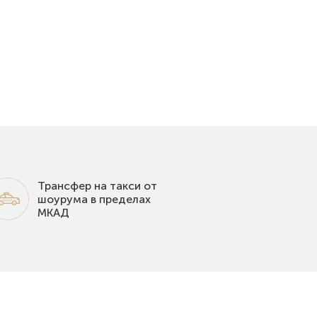
Трансфер на такси от
шоурума в пределах
МКАД