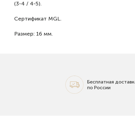
(3-4 / 4-5).
Сертификат МGL.
Размер: 16 мм.
Бесплатная доставк
по России