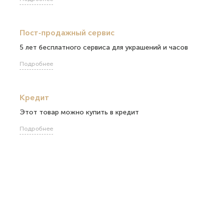
Пост-продажный сервис
5 лет бесплатного сервиса для украшений и часов
Подробнее
Кредит
Этот товар можно купить в кредит
Подробнее