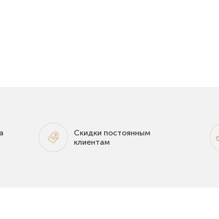
а
Скидки постоянным
клиентам