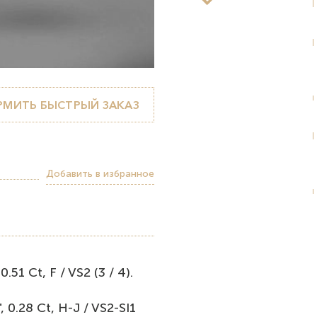
МИТЬ БЫСТРЫЙ ЗАКАЗ
Добавить в избранное
51 Ct, F / VS2 (3 / 4).
0.28 Ct, Н-J / VS2-SI1