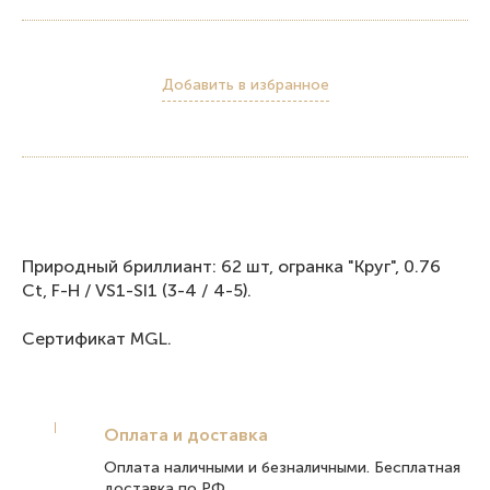
Добавить в избранное
Природный бриллиант: 62 шт, огранка "Круг", 0.76
Ct, F-H / VS1-SI1 (3-4 / 4-5).
Сертификат MGL.
Оплата и доставка
Оплата наличными и безналичными. Бесплатная
доставка по РФ.