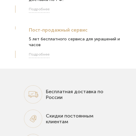
Подробнее
Пост-продажный сервис
5 лет бесплатного сервиса для украшений и
часов
Подробнее
Бесплатная доставка по
России
Скидки постоянным
клиентам