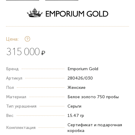
Цена:
315 000
₽
Бренд
Emporium Gold
Артикул
280426/030
Пол
Женские
Материал
Белое золото 750 пробы
Тип украшения
Серьги
Вес
15.47 гр
Сертификат и подарочная
Комплектация
коробка