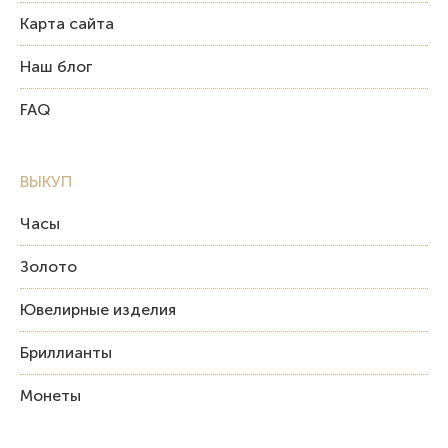
Карта сайта
Наш блог
FAQ
ВЫКУП
Часы
Золото
Ювелирные изделия
Бриллианты
Монеты