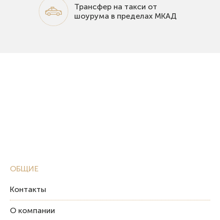
Трансфер на такси от
шоурума в пределах МКАД
ОБЩИЕ
Контакты
О компании