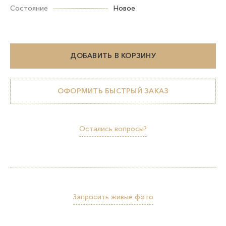
Состояние
Новое
ДОБАВИТЬ В КОРЗИНУ
ОФОРМИТЬ БЫСТРЫЙ ЗАКАЗ
Остались вопросы?
Запросить живые фото