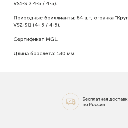
VS1-SI2 4-5 / 4-5).
Природные бриллианты: 64 шт, огранка "Круг", 
VS2-SI1 (4- 5 / 4-5).
Сертификат MGL.
Длина браслета: 180 мм.
Бесплатная доставк
по России