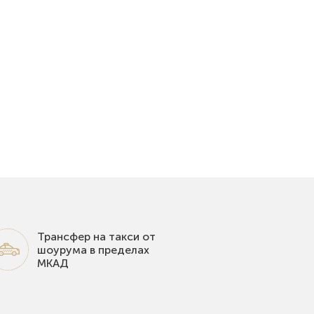
Трансфер на такси от
шоурума в пределах
МКАД