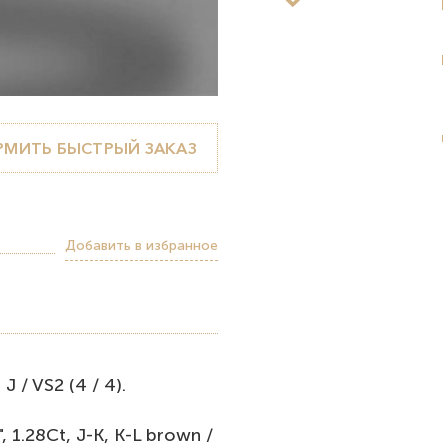
МИТЬ БЫСТРЫЙ ЗАКАЗ
Добавить в избранное
 / VS2 (4 / 4).
1.28Ct, J-K, K-L brown /