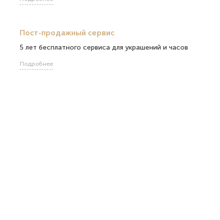
Пост-продажный сервис
5 лет бесплатного сервиса для украшений и часов
Подробнее