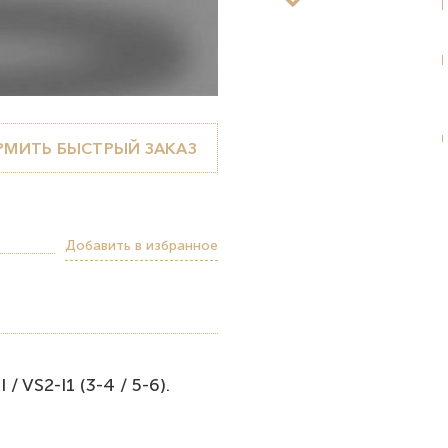
МИТЬ БЫСТРЫЙ ЗАКАЗ
Добавить в избранное
/ VS2-I1 (3-4 / 5-6).