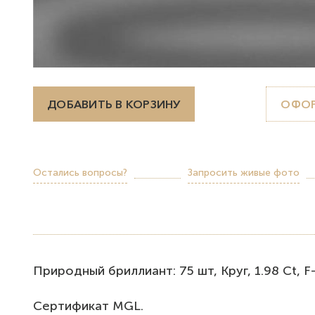
ДОБАВИТЬ В КОРЗИНУ
ОФОР
Остались вопросы?
Запросить живые фото
Природный бриллиант: 75 шт, Круг, 1.98 Ct, F-I 
Сертификат MGL.