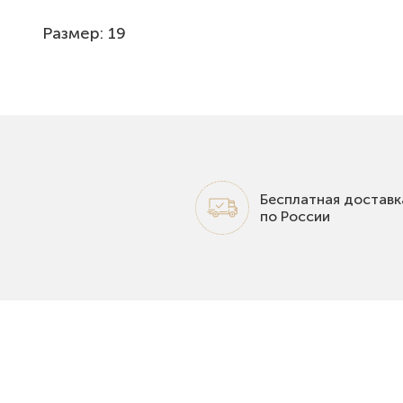
Размер: 19
Бесплатная доставк
по России