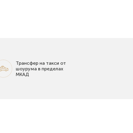
Трансфер на такси от
шоурума в пределах
МКАД