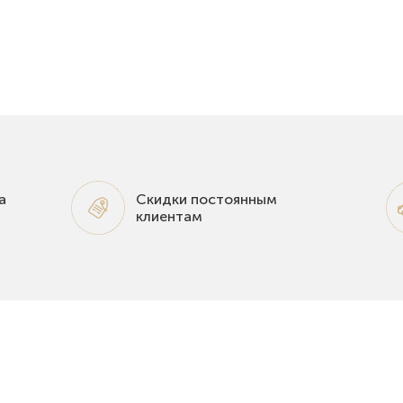
а
Скидки постоянным
клиентам