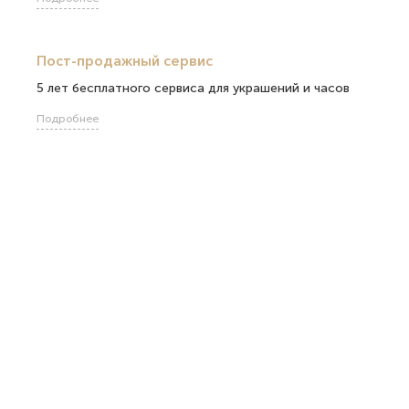
Пост-продажный сервис
5 лет бесплатного сервиса для украшений и часов
Подробнее