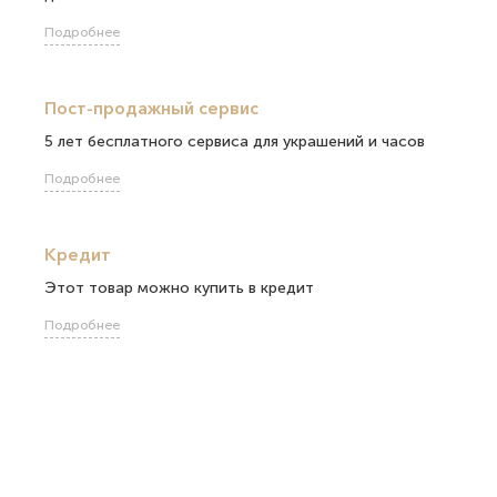
Подробнее
Пост-продажный сервис
5 лет бесплатного сервиса для украшений и часов
Подробнее
Кредит
Этот товар можно купить в кредит
Подробнее