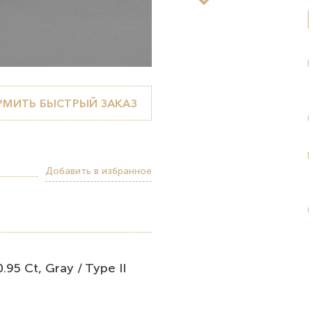
МИТЬ БЫСТРЫЙ ЗАКАЗ
Добавить в избранное
95 Ct, Gray / Type II