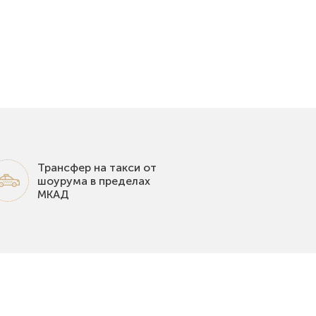
Трансфер на такси от
шоурума в пределах
МКАД