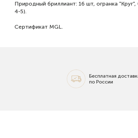
Природный бриллиант: 16 шт, огранка "Круг", 0.
4-5).
Сертификат MGL.
Бесплатная доставк
по России