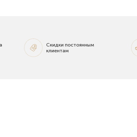
а
Скидки постоянным
клиентам