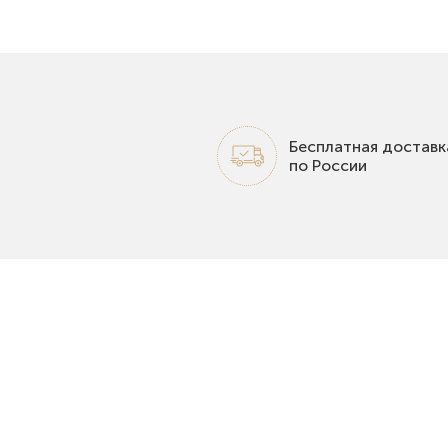
Бесплатная доставк
по России