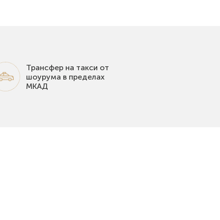
Трансфер на такси от
шоурума в пределах
МКАД