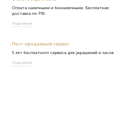
Оплата наличными и безналичными. Бесплатная
доставка по РФ.
Подробнее
Пост-продажный сервис
5 лет бесплатного сервиса для украшений и часов
Подробнее