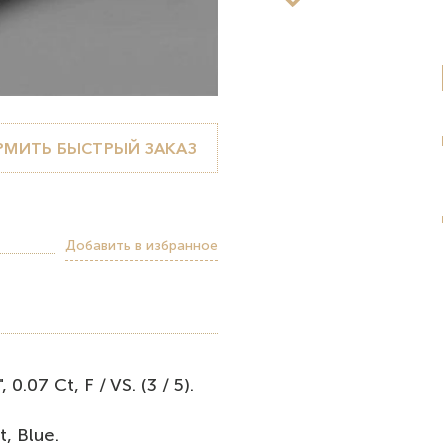
МИТЬ БЫСТРЫЙ ЗАКАЗ
Добавить в избранное
07 Ct, F / VS. (3 / 5).
, Вluе.